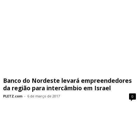
Banco do Nordeste levará empreendedores
da região para intercâmbio em Israel
PLETZ.com
-
6 de março de 2017
0