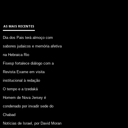
AS MAIS RECENTES
Dia dos Pais terá almoço com
sabores judaicos e memória afetiva
na Hebraica Rio
Fisesp fortalece diálogo com a
Revista Exame em visita
institucional à redação
O tempo e a tzedaká
Homem de Nova Jersey é
condenado por invadir sede do
Chabad
Notícias de Israel, por David Moran