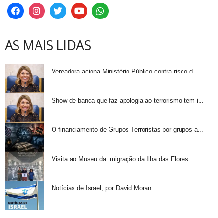
AS MAIS LIDAS
Vereadora aciona Ministério Público contra risco d...
Show de banda que faz apologia ao terrorismo tem i...
O financiamento de Grupos Terroristas por grupos a...
Visita ao Museu da Imigração da Ilha das Flores
Notícias de Israel, por David Moran