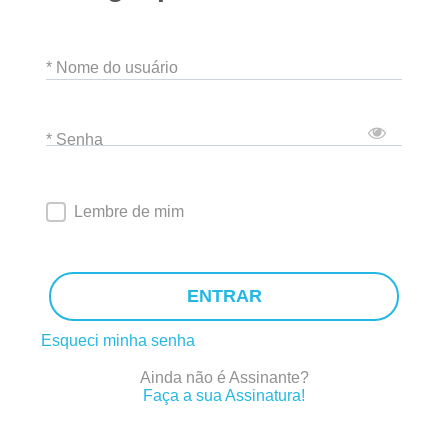
* Nome do usuário
* Senha
Lembre de mim
ENTRAR
Esqueci minha senha
Ainda não é Assinante?
Faça a sua Assinatura!