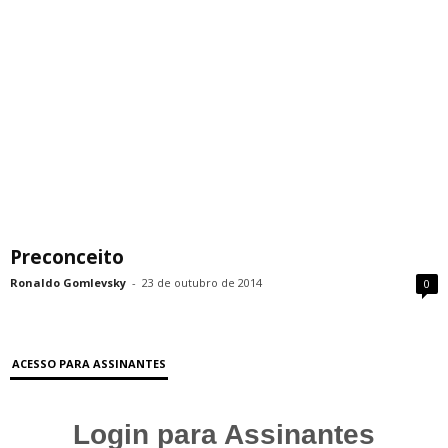
Preconceito
Ronaldo Gomlevsky
-
23 de outubro de 2014
0
ACESSO PARA ASSINANTES
Login para Assinantes