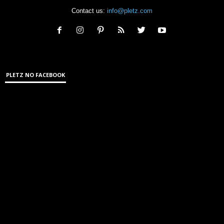
Contact us:
info@pletz.com
PLETZ NO FACEBOOK