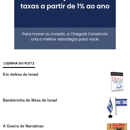
LOJINHA DO PLETZ
Em defesa de Israel
Bandeirinha de Mesa de Israel
A Guerra de Narrativas