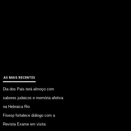
AS MAIS RECENTES
Dia dos Pais terá almoço com
sabores judaicos e memória afetiva
na Hebraica Rio
Fisesp fortalece diálogo com a
Revista Exame em visita