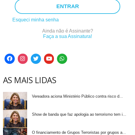
ENTRAR
Esqueci minha senha
Ainda não é Assinante?
Faça a sua Assinatura!
AS MAIS LIDAS
Vereadora aciona Ministério Público contra risco d...
Show de banda que faz apologia ao terrorismo tem i...
O financiamento de Grupos Terroristas por grupos a...