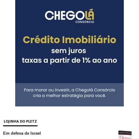
LOJINHA DO PLETZ
Em defesa de Israel