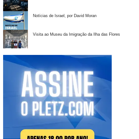
Notícias de Israel, por David Moran
Visita ao Museu da Imigração da Ilha das Flores