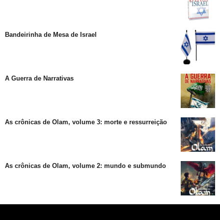
Bandeirinha de Mesa de Israel
A Guerra de Narrativas
As crônicas de Olam, volume 3: morte e ressurreição
As crônicas de Olam, volume 2: mundo e submundo