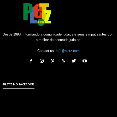
Desde 1998, informando a comunidade judaica e seus simpatizantes com
o melhor do conteúdo judaico.
Contact us:
info@pletz.com
PLETZ NO FACEBOOK