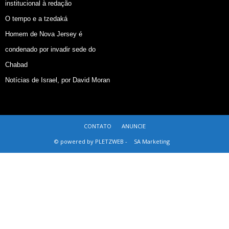
institucional à redação
O tempo e a tzedaká
Homem de Nova Jersey é
condenado por invadir sede do
Chabad
Notícias de Israel, por David Moran
CONTATO
ANUNCIE
© powered by PLETZWEB -
SA Marketing