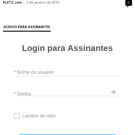
PLETZ.com
-
3 de janeiro de 2013
0
ACESSO PARA ASSINANTES
Login para Assinantes
* Nome do usuário
* Senha
Lembre de mim