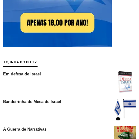
LOJINHA DO PLETZ
Em defesa de Israel
Bandeirinha de Mesa de Israel
A Guerra de Narrativas