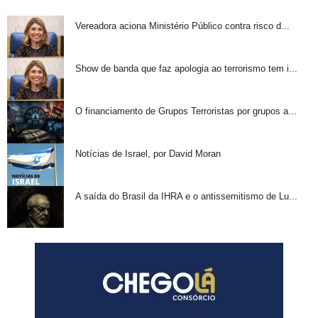
Vereadora aciona Ministério Público contra risco d...
Show de banda que faz apologia ao terrorismo tem i...
O financiamento de Grupos Terroristas por grupos a...
Notícias de Israel, por David Moran
A saída do Brasil da IHRA e o antissemitismo de Lu...