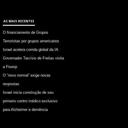
AS MAIS RECENTES
O financiamento de Grupos
Terroristas por grupos americanos
Israel acelera corrida global da IA
Governador Tarcísio de Freitas visita
a Fisesp
O “novo normal” exige novas
respostas
Israel inicia construção de seu
primeiro centro médico exclusivo
para Alzheimer e demência