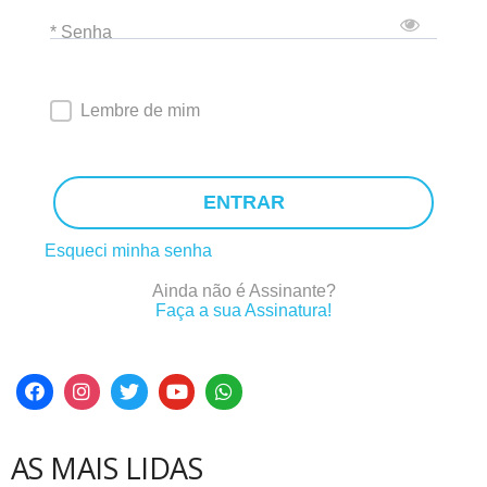
* Senha
Lembre de mim
ENTRAR
Esqueci minha senha
Ainda não é Assinante?
Faça a sua Assinatura!
AS MAIS LIDAS