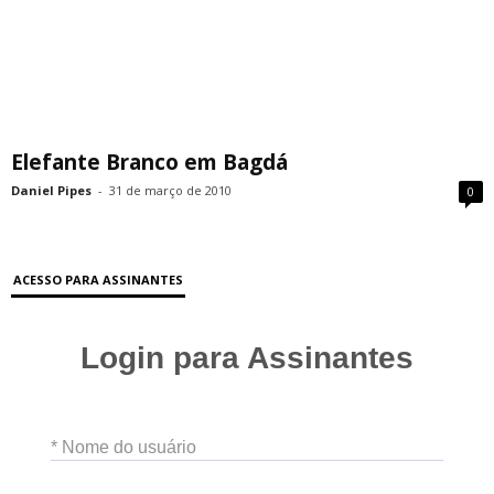
Elefante Branco em Bagdá
Daniel Pipes
-
31 de março de 2010
0
ACESSO PARA ASSINANTES
Login para Assinantes
* Nome do usuário