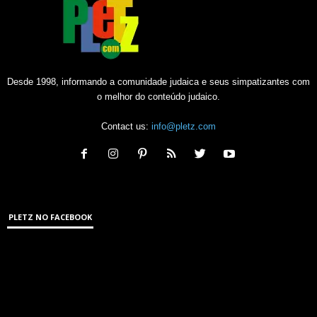
Desde 1998, informando a comunidade judaica e seus simpatizantes com
o melhor do conteúdo judaico.
Contact us:
info@pletz.com
PLETZ NO FACEBOOK