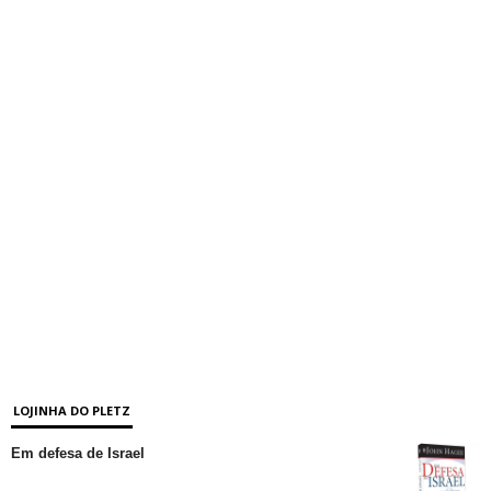
LOJINHA DO PLETZ
Em defesa de Israel