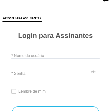
ACESSO PARA ASSINANTES
Login para Assinantes
* Nome do usuário
* Senha
Lembre de mim