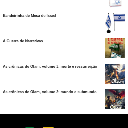
Bandeirinha de Mesa de Israel
A Guerra de Narrativas
As crônicas de Olam, volume 3: morte e ressurreição
As crônicas de Olam, volume 2: mundo e submundo