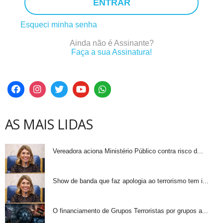
ENTRAR
Esqueci minha senha
Ainda não é Assinante?
Faça a sua Assinatura!
AS MAIS LIDAS
Vereadora aciona Ministério Público contra risco d...
Show de banda que faz apologia ao terrorismo tem i...
O financiamento de Grupos Terroristas por grupos a...