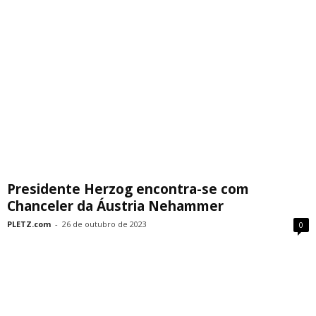
Presidente Herzog encontra-se com
Chanceler da Áustria Nehammer
PLETZ.com
-
26 de outubro de 2023
0