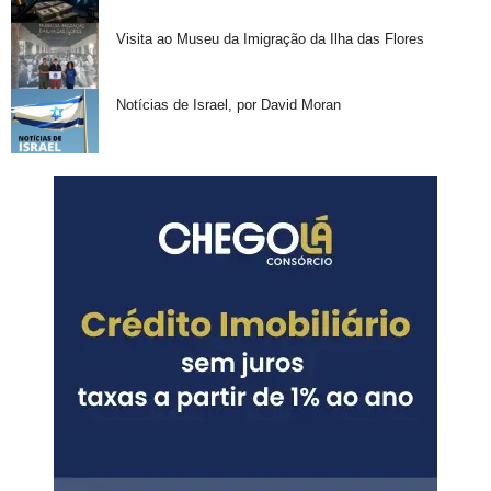
Visita ao Museu da Imigração da Ilha das Flores
Notícias de Israel, por David Moran