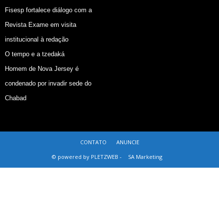
Fisesp fortalece diálogo com a
Revista Exame em visita
institucional à redação
O tempo e a tzedaká
Homem de Nova Jersey é
condenado por invadir sede do
Chabad
CONTATO
ANUNCIE
© powered by PLETZWEB -
SA Marketing