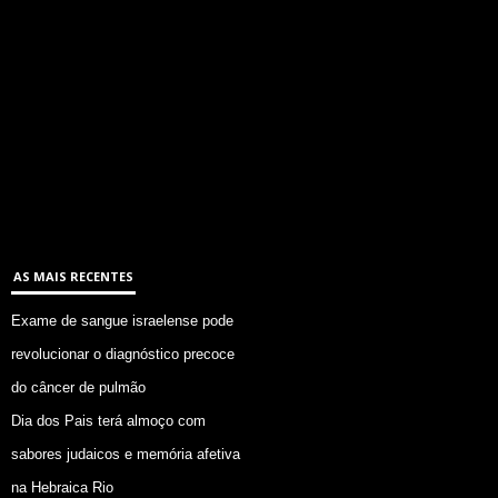
AS MAIS RECENTES
Exame de sangue israelense pode
revolucionar o diagnóstico precoce
do câncer de pulmão
Dia dos Pais terá almoço com
sabores judaicos e memória afetiva
na Hebraica Rio