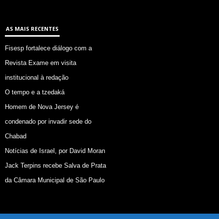
AS MAIS RECENTES
Fisesp fortalece diálogo com a
Revista Exame em visita
institucional à redação
O tempo e a tzedaká
Homem de Nova Jersey é
condenado por invadir sede do
Chabad
Notícias de Israel, por David Moran
Jack Terpins recebe Salva de Prata
da Câmara Municipal de São Paulo