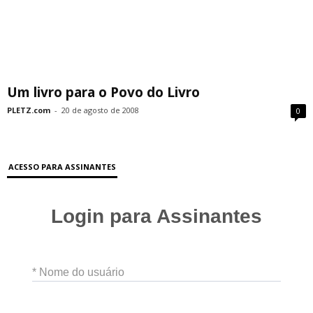
Um livro para o Povo do Livro
PLETZ.com
-
20 de agosto de 2008
0
ACESSO PARA ASSINANTES
Login para Assinantes
* Nome do usuário