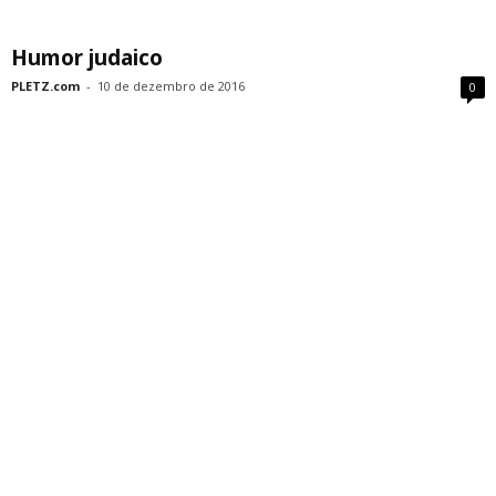
Humor judaico
PLETZ.com
-
10 de dezembro de 2016
0