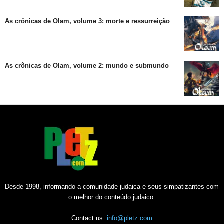
As crônicas de Olam, volume 3: morte e ressurreição
As crônicas de Olam, volume 2: mundo e submundo
Desde 1998, informando a comunidade judaica e seus simpatizantes com
o melhor do conteúdo judaico.
Contact us:
info@pletz.com