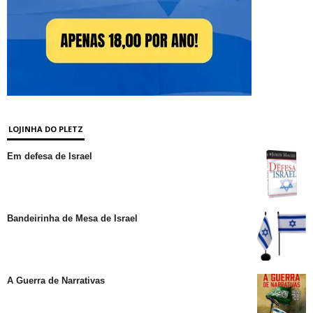
LOJINHA DO PLETZ
Em defesa de Israel
Bandeirinha de Mesa de Israel
A Guerra de Narrativas