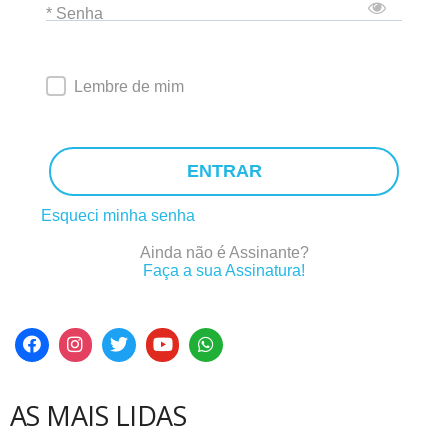
* Senha
Lembre de mim
ENTRAR
Esqueci minha senha
Ainda não é Assinante?
Faça a sua Assinatura!
AS MAIS LIDAS