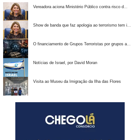
Vereadora aciona Ministério Público contra risco d...
Show de banda que faz apologia ao terrorismo tem i...
O financiamento de Grupos Terroristas por grupos a...
Notícias de Israel, por David Moran
Visita ao Museu da Imigração da Ilha das Flores