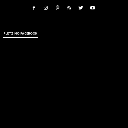
PLETZ NO FACEBOOK