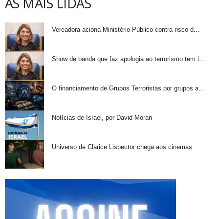
AS MAIS LIDAS
Vereadora aciona Ministério Público contra risco d...
Show de banda que faz apologia ao terrorismo tem i...
O financiamento de Grupos Terroristas por grupos a...
Notícias de Israel, por David Moran
Universo de Clarice Lispector chega aos cinemas