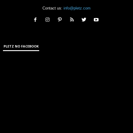
Contact us:
info@pletz.com
PLETZ NO FACEBOOK