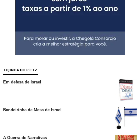
LOJINHA DO PLETZ
Em defesa de Israel
Bandeirinha de Mesa de Israel
A Guerra de Narrativas