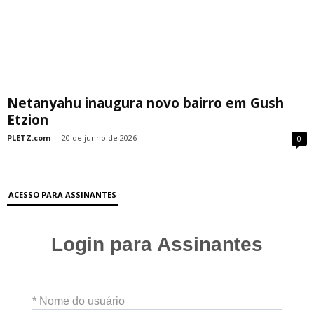
Netanyahu inaugura novo bairro em Gush
Etzion
PLETZ.com
-
20 de junho de 2026
0
ACESSO PARA ASSINANTES
Login para Assinantes
* Nome do usuário