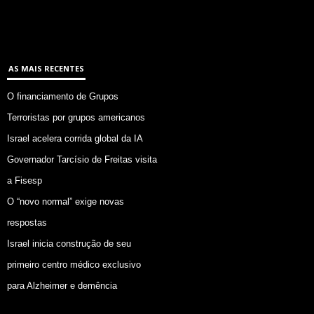
AS MAIS RECENTES
O financiamento de Grupos
Terroristas por grupos americanos
Israel acelera corrida global da IA
Governador Tarcísio de Freitas visita
a Fisesp
O “novo normal” exige novas
respostas
Israel inicia construção de seu
primeiro centro médico exclusivo
para Alzheimer e demência