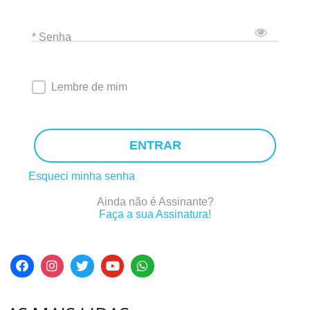
* Senha
Lembre de mim
ENTRAR
Esqueci minha senha
Ainda não é Assinante?
Faça a sua Assinatura!