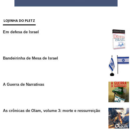
LOJINHA DO PLETZ
Em defesa de Israel
Bandeirinha de Mesa de Israel
A Guerra de Narrativas
As crônicas de Olam, volume 3: morte e ressurreição