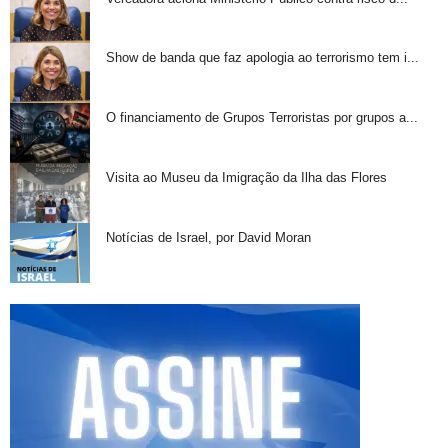
Show de banda que faz apologia ao terrorismo tem i...
O financiamento de Grupos Terroristas por grupos a...
Visita ao Museu da Imigração da Ilha das Flores
Notícias de Israel, por David Moran