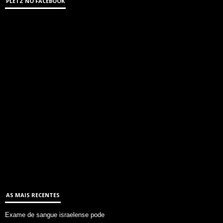
PLETZ NO FACEBOOK
AS MAIS RECENTES
Exame de sangue israelense pode