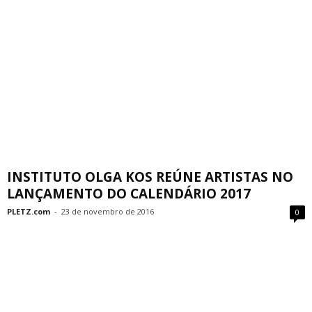
INSTITUTO OLGA KOS REÚNE ARTISTAS NO
LANÇAMENTO DO CALENDÁRIO 2017
PLETZ.com
-
23 de novembro de 2016
0