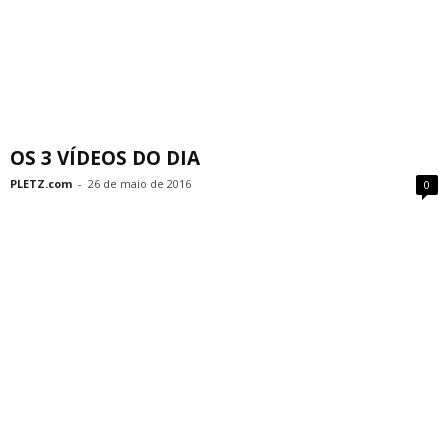
OS 3 VÍDEOS DO DIA
PLETZ.com
-
26 de maio de 2016
0