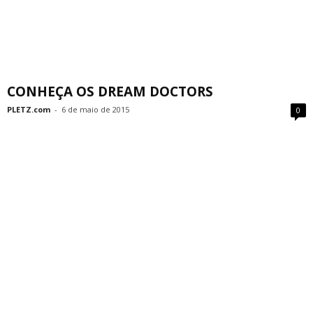
CONHEÇA OS DREAM DOCTORS
PLETZ.com
-
6 de maio de 2015
0