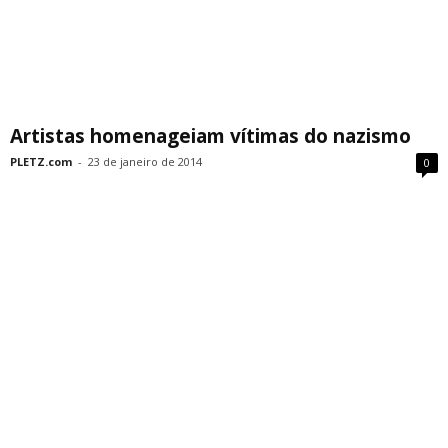
Artistas homenageiam vítimas do nazismo
PLETZ.com
-
23 de janeiro de 2014
0