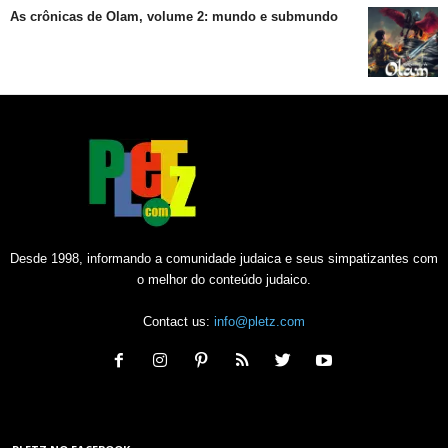
As crônicas de Olam, volume 2: mundo e submundo
Desde 1998, informando a comunidade judaica e seus simpatizantes com
o melhor do conteúdo judaico.
Contact us:
info@pletz.com