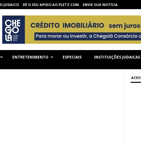
O JUDAICO
DÊ O SEU APOIO AO PLETZ.COM
ENVIE SUA NOTÍCIA
ENTRETENIMENTO
ESPECIAIS
INSTITUIÇÕES JUDAICAS
ACES