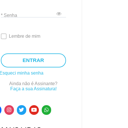
* Senha
Lembre de mim
ENTRAR
Esqueci minha senha
Ainda não é Assinante?
Faça a sua Assinatura!