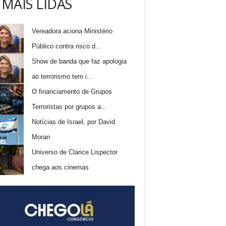
 MAIS LIDAS
Vereadora aciona Ministério
Público contra risco d...
Show de banda que faz apologia
ao terrorismo tem i...
O financiamento de Grupos
Terroristas por grupos a...
Notícias de Israel, por David
Moran
Universo de Clarice Lispector
chega aos cinemas