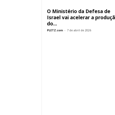
O Ministério da Defesa de
Israel vai acelerar a produç
do...
PLETZ.com
-
7 de abril de 2026