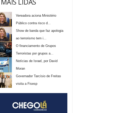
 MAIS LIDAS
Vereadora aciona Ministério
Público contra risco d...
Show de banda que faz apologia
ao terrorismo tem i...
O financiamento de Grupos
Terroristas por grupos a...
Notícias de Israel, por David
Moran
Governador Tarcísio de Freitas
visita a Fisesp