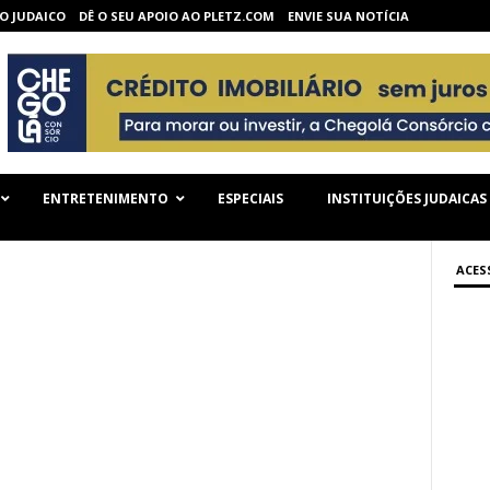
O JUDAICO
DÊ O SEU APOIO AO PLETZ.COM
ENVIE SUA NOTÍCIA
ENTRETENIMENTO
ESPECIAIS
INSTITUIÇÕES JUDAICAS
ACES