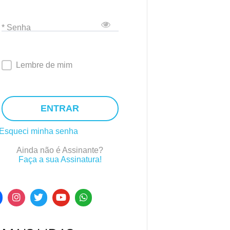
* Senha
Lembre de mim
ENTRAR
Esqueci minha senha
Ainda não é Assinante?
Faça a sua Assinatura!