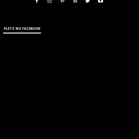
PLETZ NO FACEBOOK