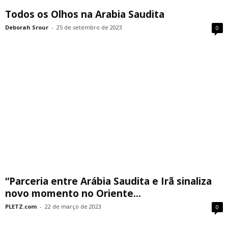
Todos os Olhos na Arabia Saudita
Deborah Srour
-
25 de setembro de 2023
0
“Parceria entre Arábia Saudita e Irã sinaliza
novo momento no Oriente...
PLETZ.com
-
22 de março de 2023
0