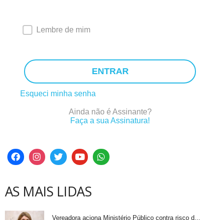
Lembre de mim
ENTRAR
Esqueci minha senha
Ainda não é Assinante?
Faça a sua Assinatura!
AS MAIS LIDAS
Vereadora aciona Ministério Público contra risco d...