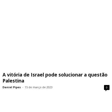
A vitória de Israel pode solucionar a questão
Palestina
Daniel Pipes
-
15 de março de 2023
0