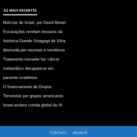
AS MAIS RECENTES
Notícias de Israel, por David Moran
Escavações revelam tesouros da
histórica Grande Sinagoga de Vilna
destruída por nazistas e soviéticos
Tratamento inovador faz câncer
metastático desaparecer em
paciente israelense
O financiamento de Grupos
Terroristas por grupos americanos
Israel acelera corrida global da IA
CONTATO
ANUNCIE