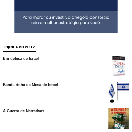
LOJINHA DO PLETZ
Em defesa de Israel
Bandeirinha de Mesa de Israel
A Guerra de Narrativas