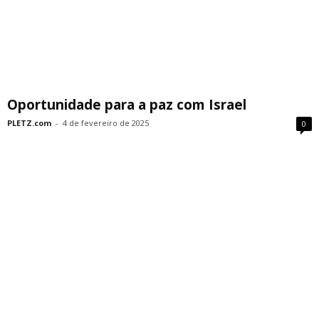
Oportunidade para a paz com Israel
PLETZ.com
-
4 de fevereiro de 2025
0