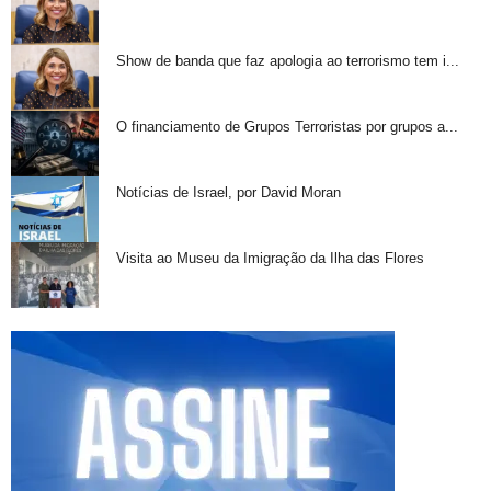
Show de banda que faz apologia ao terrorismo tem i...
O financiamento de Grupos Terroristas por grupos a...
Notícias de Israel, por David Moran
Visita ao Museu da Imigração da Ilha das Flores