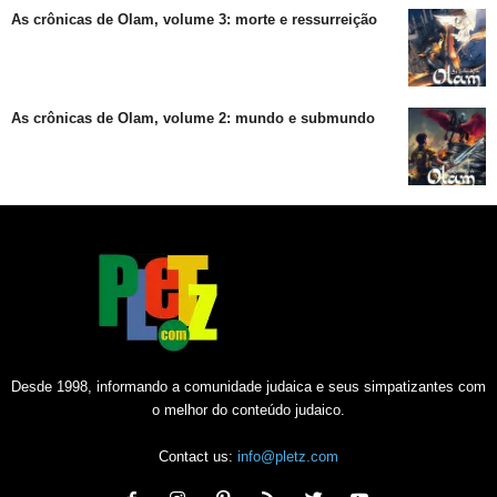
As crônicas de Olam, volume 3: morte e ressurreição
As crônicas de Olam, volume 2: mundo e submundo
Desde 1998, informando a comunidade judaica e seus simpatizantes com
o melhor do conteúdo judaico.
Contact us:
info@pletz.com