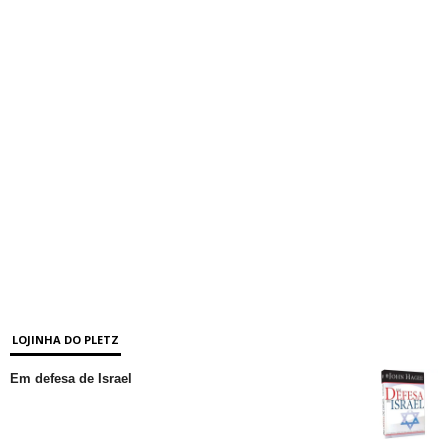
LOJINHA DO PLETZ
Em defesa de Israel