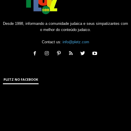
Desde 1998, informando a comunidade judaica e seus simpatizantes com
o melhor do conteúdo judaico.
Contact us:
info@pletz.com
PLETZ NO FACEBOOK