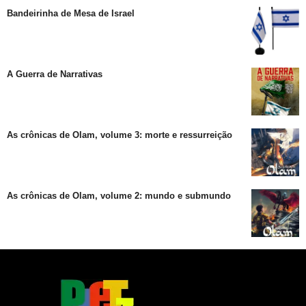
Bandeirinha de Mesa de Israel
A Guerra de Narrativas
As crônicas de Olam, volume 3: morte e ressurreição
As crônicas de Olam, volume 2: mundo e submundo