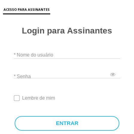
ACESSO PARA ASSINANTES
Login para Assinantes
* Nome do usuário
* Senha
Lembre de mim
ENTRAR