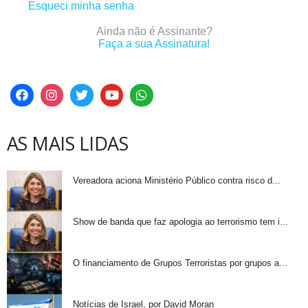
Esqueci minha senha
Ainda não é Assinante?
Faça a sua Assinatura!
AS MAIS LIDAS
Vereadora aciona Ministério Público contra risco d...
Show de banda que faz apologia ao terrorismo tem i...
O financiamento de Grupos Terroristas por grupos a...
Notícias de Israel, por David Moran