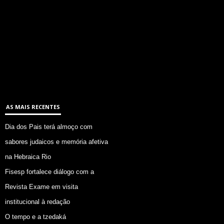
AS MAIS RECENTES
Dia dos Pais terá almoço com
sabores judaicos e memória afetiva
na Hebraica Rio
Fisesp fortalece diálogo com a
Revista Exame em visita
institucional à redação
O tempo e a tzedaká