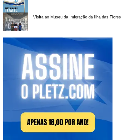
Visita ao Museu da Imigração da Ilha das Flores