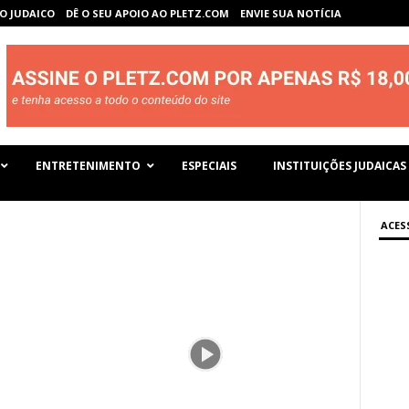
O JUDAICO
DÊ O SEU APOIO AO PLETZ.COM
ENVIE SUA NOTÍCIA
ENTRETENIMENTO
ESPECIAIS
INSTITUIÇÕES JUDAICAS
ACES