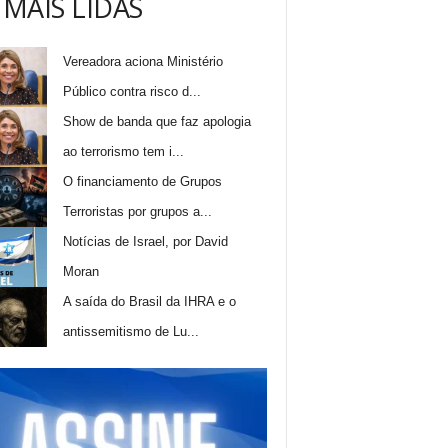
 MAIS LIDAS
Vereadora aciona Ministério
Público contra risco d...
Show de banda que faz apologia
ao terrorismo tem i...
O financiamento de Grupos
Terroristas por grupos a...
Notícias de Israel, por David
Moran
A saída do Brasil da IHRA e o
antissemitismo de Lu...