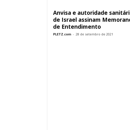
Anvisa e autoridade sanitár
de Israel assinam Memoran
de Entendimento
PLETZ.com
-
28 de setembro de 2021