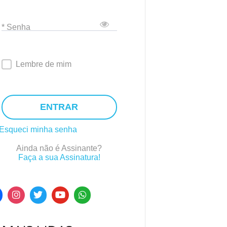
* Senha
Lembre de mim
ENTRAR
Esqueci minha senha
Ainda não é Assinante?
Faça a sua Assinatura!