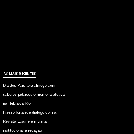
AS MAIS RECENTES
Dia dos Pais terá almoço com
sabores judaicos e memória afetiva
na Hebraica Rio
Fisesp fortalece diálogo com a
Revista Exame em visita
institucional à redação