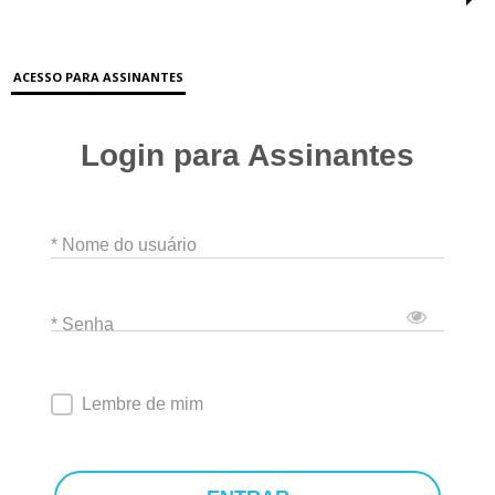
ACESSO PARA ASSINANTES
Login para Assinantes
* Nome do usuário
* Senha
Lembre de mim