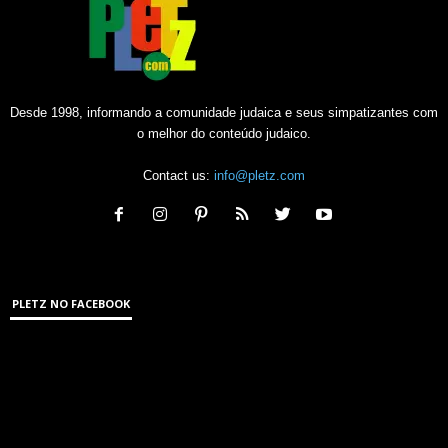
Desde 1998, informando a comunidade judaica e seus simpatizantes com
o melhor do conteúdo judaico.
Contact us:
info@pletz.com
PLETZ NO FACEBOOK