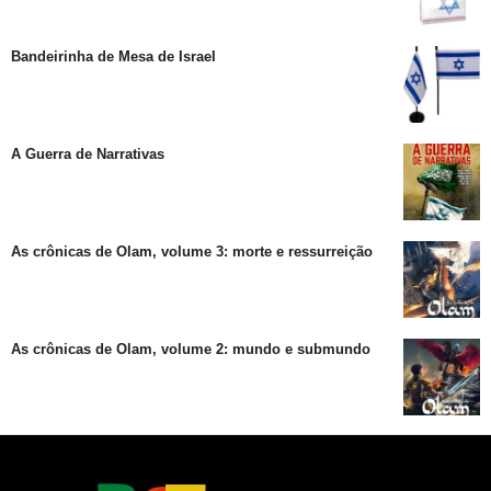
Bandeirinha de Mesa de Israel
A Guerra de Narrativas
As crônicas de Olam, volume 3: morte e ressurreição
As crônicas de Olam, volume 2: mundo e submundo