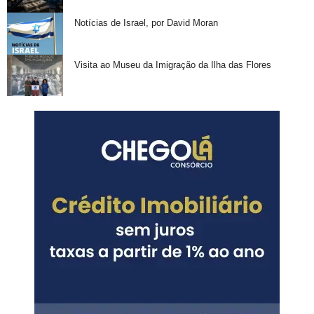
Notícias de Israel, por David Moran
Visita ao Museu da Imigração da Ilha das Flores