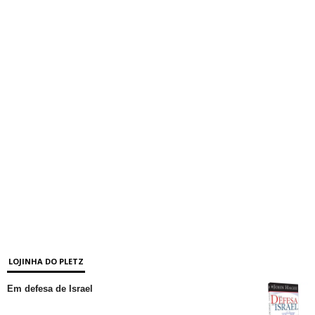
LOJINHA DO PLETZ
Em defesa de Israel