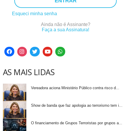
ENTRAR
Esqueci minha senha
Ainda não é Assinante?
Faça a sua Assinatura!
AS MAIS LIDAS
Vereadora aciona Ministério Público contra risco d...
Show de banda que faz apologia ao terrorismo tem i...
O financiamento de Grupos Terroristas por grupos a...