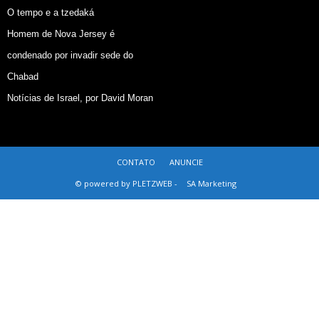
O tempo e a tzedaká
Homem de Nova Jersey é
condenado por invadir sede do
Chabad
Notícias de Israel, por David Moran
CONTATO
ANUNCIE
© powered by PLETZWEB -
SA Marketing