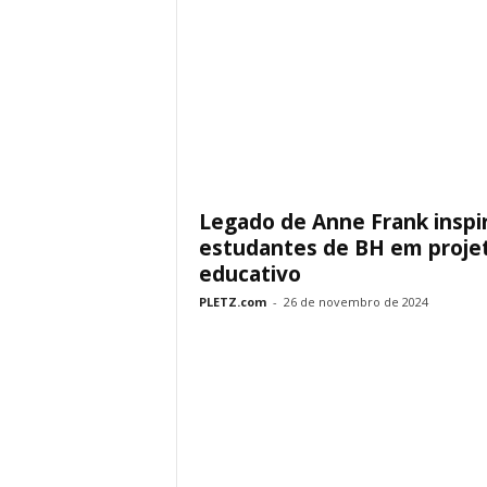
Legado de Anne Frank inspi
estudantes de BH em proje
educativo
PLETZ.com
-
26 de novembro de 2024