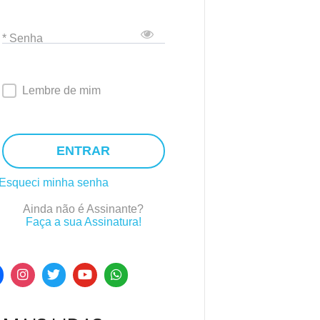
* Senha
Lembre de mim
ENTRAR
Esqueci minha senha
Ainda não é Assinante?
Faça a sua Assinatura!