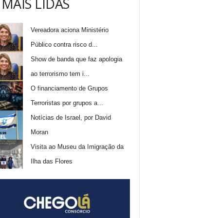
 MAIS LIDAS
Vereadora aciona Ministério
Público contra risco d...
Show de banda que faz apologia
ao terrorismo tem i...
O financiamento de Grupos
Terroristas por grupos a...
Notícias de Israel, por David
Moran
Visita ao Museu da Imigração da
Ilha das Flores