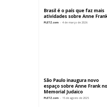
Brasil é o país que faz mais
atividades sobre Anne Frank.
PLETZ.com
-
4 de março de 2026
São Paulo inaugura novo
espaço sobre Anne Frank n
Memorial Judaico
PLETZ.com
-
15 de agosto de 2025