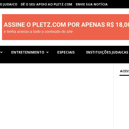
O JUDAICO
DÊ O SEU APOIO AO PLETZ.COM
ENVIE SUA NOTÍCIA
ENTRETENIMENTO
ESPECIAIS
INSTITUIÇÕES JUDAICAS
ACES