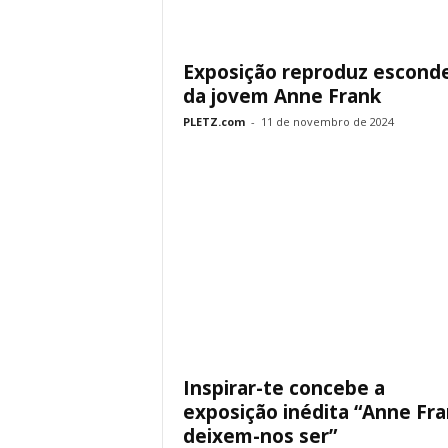
Exposição reproduz esconde
da jovem Anne Frank
PLETZ.com
-
11 de novembro de 2024
Inspirar-te concebe a
exposição inédita “Anne Fra
deixem-nos ser”