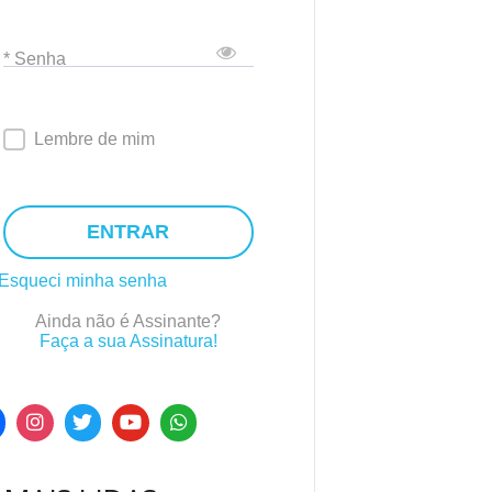
* Senha
Lembre de mim
ENTRAR
Esqueci minha senha
Ainda não é Assinante?
Faça a sua Assinatura!