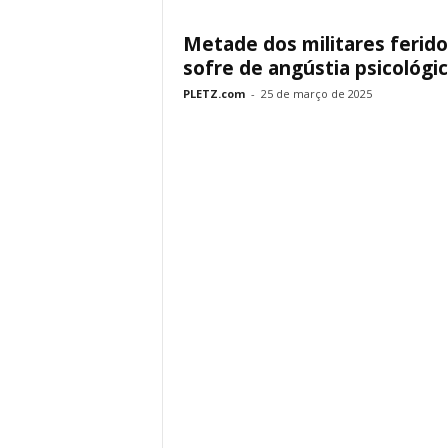
Metade dos militares ferido
sofre de angústia psicológi
PLETZ.com
-
25 de março de 2025