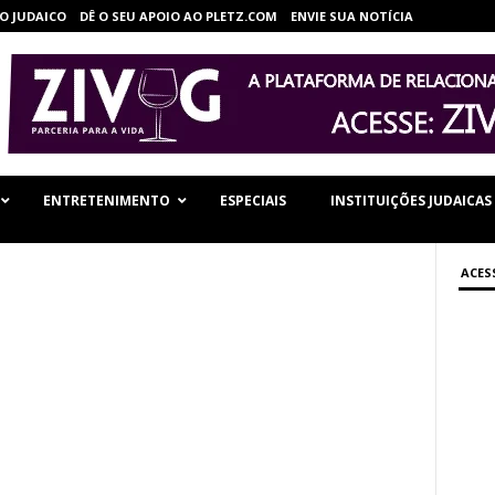
O JUDAICO
DÊ O SEU APOIO AO PLETZ.COM
ENVIE SUA NOTÍCIA
ENTRETENIMENTO
ESPECIAIS
INSTITUIÇÕES JUDAICAS
ACES