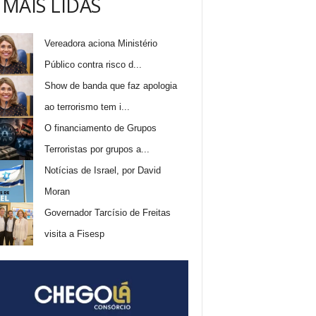
 MAIS LIDAS
Vereadora aciona Ministério
Público contra risco d...
Show de banda que faz apologia
ao terrorismo tem i...
O financiamento de Grupos
Terroristas por grupos a...
Notícias de Israel, por David
Moran
Governador Tarcísio de Freitas
visita a Fisesp