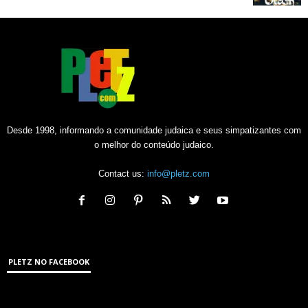
Desde 1998, informando a comunidade judaica e seus simpatizantes com
o melhor do conteúdo judaico.
Contact us:
info@pletz.com
PLETZ NO FACEBOOK