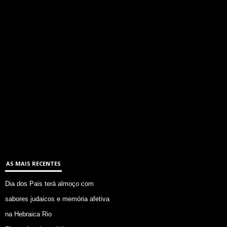
AS MAIS RECENTES
Dia dos Pais terá almoço com
sabores judaicos e memória afetiva
na Hebraica Rio