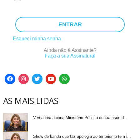
ENTRAR
Esqueci minha senha
Ainda não é Assinante?
Faça a sua Assinatura!
AS MAIS LIDAS
Vereadora aciona Ministério Público contra risco d...
Show de banda que faz apologia ao terrorismo tem i...