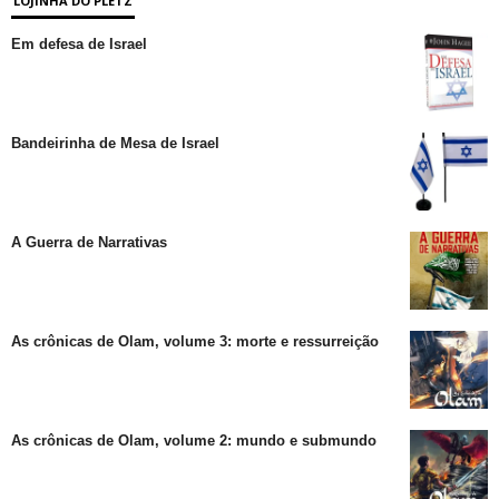
LOJINHA DO PLETZ
Em defesa de Israel
Bandeirinha de Mesa de Israel
A Guerra de Narrativas
As crônicas de Olam, volume 3: morte e ressurreição
As crônicas de Olam, volume 2: mundo e submundo