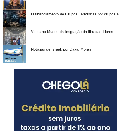
O financiamento de Grupos Terroristas por grupos a...
Visita ao Museu da Imigração da Ilha das Flores
Notícias de Israel, por David Moran