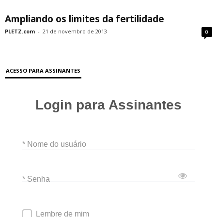
Ampliando os limites da fertilidade
PLETZ.com
-
21 de novembro de 2013
0
ACESSO PARA ASSINANTES
Login para Assinantes
* Nome do usuário
* Senha
Lembre de mim