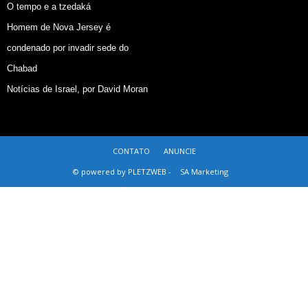
O tempo e a tzedaká
Homem de Nova Jersey é
condenado por invadir sede do
Chabad
Notícias de Israel, por David Moran
CONTATO
ANUNCIE
© powered by PLETZWEB -
SA Marketing