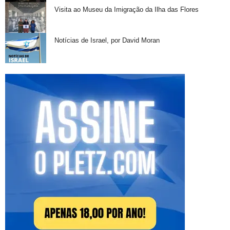
Visita ao Museu da Imigração da Ilha das Flores
Notícias de Israel, por David Moran