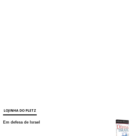
LOJINHA DO PLETZ
Em defesa de Israel