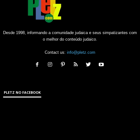
Desde 1998, informando a comunidade judaica e seus simpatizantes com
o melhor do conteúdo judaico.
Contact us:
info@pletz.com
PLETZ NO FACEBOOK