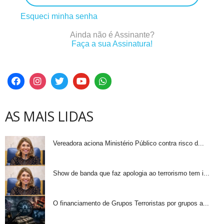
Esqueci minha senha
Ainda não é Assinante?
Faça a sua Assinatura!
AS MAIS LIDAS
Vereadora aciona Ministério Público contra risco d...
Show de banda que faz apologia ao terrorismo tem i...
O financiamento de Grupos Terroristas por grupos a...