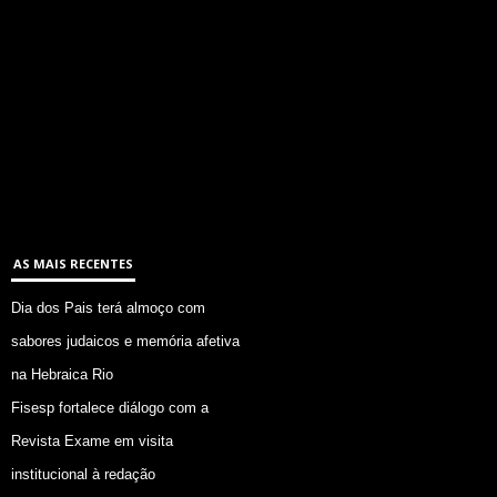
AS MAIS RECENTES
Dia dos Pais terá almoço com
sabores judaicos e memória afetiva
na Hebraica Rio
Fisesp fortalece diálogo com a
Revista Exame em visita
institucional à redação