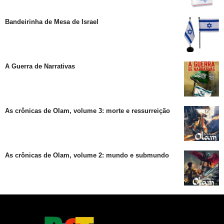
Bandeirinha de Mesa de Israel
A Guerra de Narrativas
As crônicas de Olam, volume 3: morte e ressurreição
As crônicas de Olam, volume 2: mundo e submundo