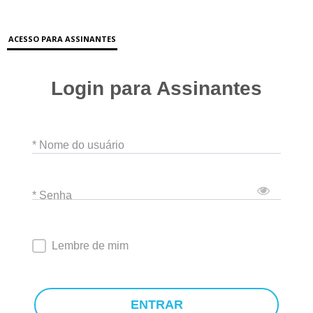
ACESSO PARA ASSINANTES
Login para Assinantes
* Nome do usuário
* Senha
Lembre de mim
ENTRAR