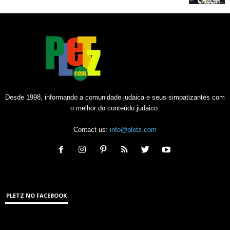
Desde 1998, informando a comunidade judaica e seus simpatizantes com
o melhor do conteúdo judaico.
Contact us:
info@pletz.com
PLETZ NO FACEBOOK