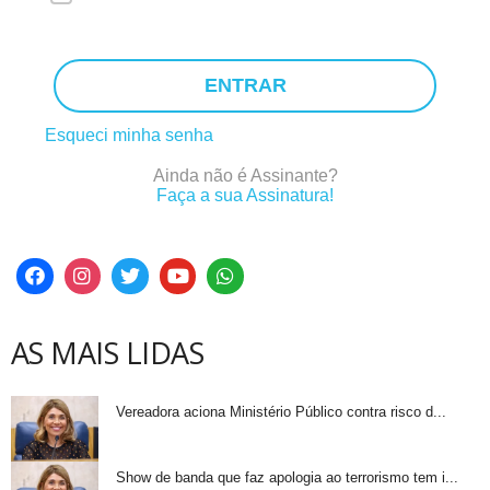
ENTRAR
Esqueci minha senha
Ainda não é Assinante?
Faça a sua Assinatura!
AS MAIS LIDAS
Vereadora aciona Ministério Público contra risco d...
Show de banda que faz apologia ao terrorismo tem i...