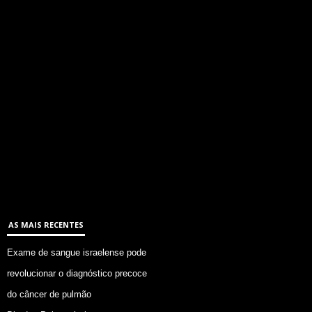
AS MAIS RECENTES
Exame de sangue israelense pode
revolucionar o diagnóstico precoce
do câncer de pulmão