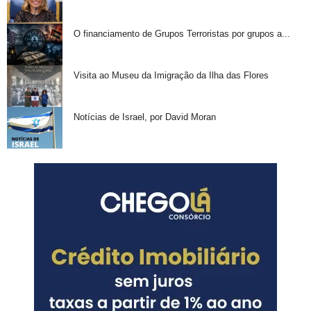
O financiamento de Grupos Terroristas por grupos a...
Visita ao Museu da Imigração da Ilha das Flores
Notícias de Israel, por David Moran