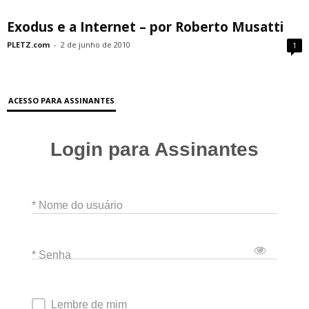
Exodus e a Internet – por Roberto Musatti
PLETZ.com
-
2 de junho de 2010
1
ACESSO PARA ASSINANTES
Login para Assinantes
* Nome do usuário
* Senha
Lembre de mim