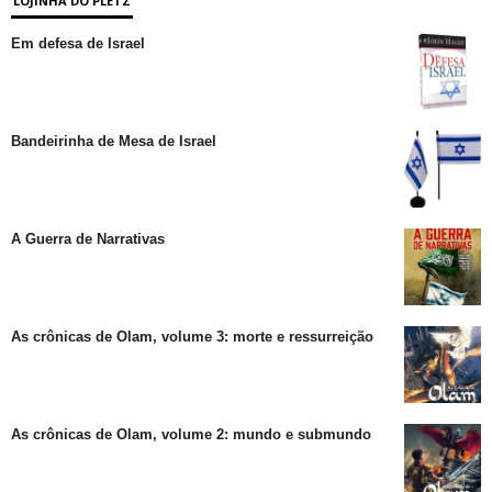
LOJINHA DO PLETZ
Em defesa de Israel
Bandeirinha de Mesa de Israel
A Guerra de Narrativas
As crônicas de Olam, volume 3: morte e ressurreição
As crônicas de Olam, volume 2: mundo e submundo