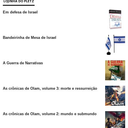
LOJINHA DO PLETZ
Em defesa de Israel
Bandeirinha de Mesa de Israel
A Guerra de Narrativas
As crônicas de Olam, volume 3: morte e ressurreição
As crônicas de Olam, volume 2: mundo e submundo