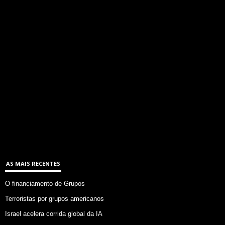
AS MAIS RECENTES
O financiamento de Grupos
Terroristas por grupos americanos
Israel acelera corrida global da IA