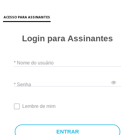
ACESSO PARA ASSINANTES
Login para Assinantes
* Nome do usuário
* Senha
Lembre de mim
ENTRAR