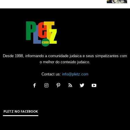
Desde 1998, informando a comunidade judaica e seus simpatizantes com
o melhor do conteúdo judaico.
Contact us:
info@pletz.com
PLETZ NO FACEBOOK