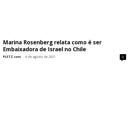
Marina Rosenberg relata como é ser
Embaixadora de Israel no Chile
PLETZ.com
-
6 de agosto de 2021
0