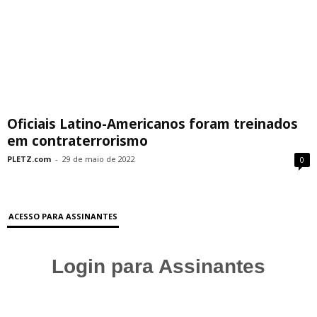
Oficiais Latino-Americanos foram treinados
em contraterrorismo
PLETZ.com
-
29 de maio de 2022
0
ACESSO PARA ASSINANTES
Login para Assinantes