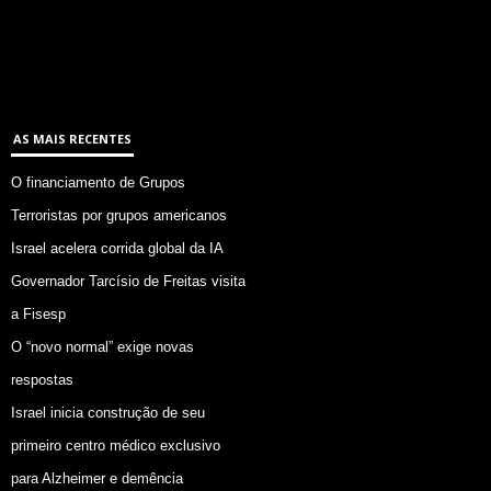
AS MAIS RECENTES
O financiamento de Grupos
Terroristas por grupos americanos
Israel acelera corrida global da IA
Governador Tarcísio de Freitas visita
a Fisesp
O “novo normal” exige novas
respostas
Israel inicia construção de seu
primeiro centro médico exclusivo
para Alzheimer e demência