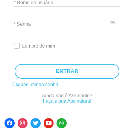
* Nome do usuário
* Senha
Lembre de mim
ENTRAR
Esqueci minha senha
Ainda não é Assinante?
Faça a sua Assinatura!