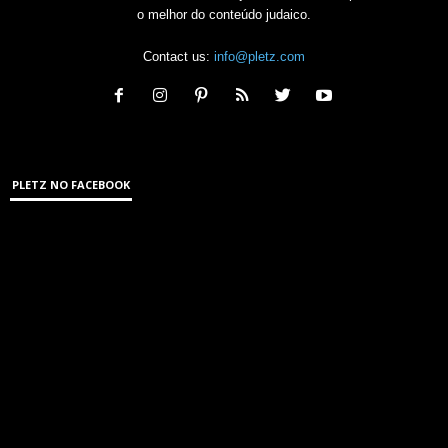
o melhor do conteúdo judaico.
Contact us:
info@pletz.com
PLETZ NO FACEBOOK