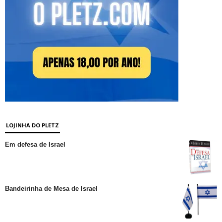
LOJINHA DO PLETZ
Em defesa de Israel
Bandeirinha de Mesa de Israel