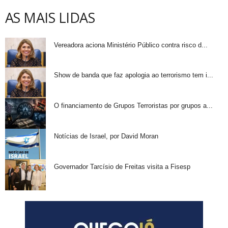
AS MAIS LIDAS
Vereadora aciona Ministério Público contra risco d...
Show de banda que faz apologia ao terrorismo tem i...
O financiamento de Grupos Terroristas por grupos a...
Notícias de Israel, por David Moran
Governador Tarcísio de Freitas visita a Fisesp