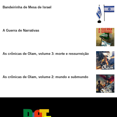
Bandeirinha de Mesa de Israel
A Guerra de Narrativas
As crônicas de Olam, volume 3: morte e ressurreição
As crônicas de Olam, volume 2: mundo e submundo