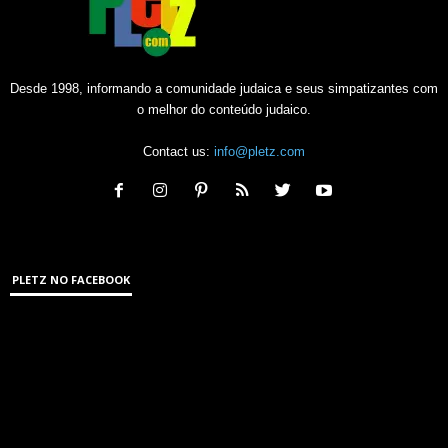
Desde 1998, informando a comunidade judaica e seus simpatizantes com
o melhor do conteúdo judaico.
Contact us:
info@pletz.com
PLETZ NO FACEBOOK