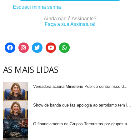
Esqueci minha senha
Ainda não é Assinante?
Faça a sua Assinatura!
AS MAIS LIDAS
Vereadora aciona Ministério Público contra risco d...
Show de banda que faz apologia ao terrorismo tem i...
O financiamento de Grupos Terroristas por grupos a...