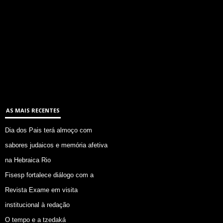
AS MAIS RECENTES
Dia dos Pais terá almoço com
sabores judaicos e memória afetiva
na Hebraica Rio
Fisesp fortalece diálogo com a
Revista Exame em visita
institucional à redação
O tempo e a tzedaká