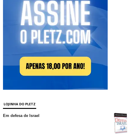
LOJINHA DO PLETZ
Em defesa de Israel