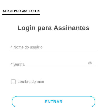
ACESSO PARA ASSINANTES
Login para Assinantes
* Nome do usuário
* Senha
Lembre de mim
ENTRAR