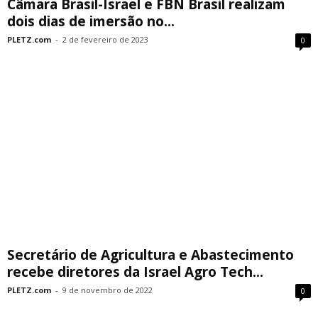
Câmara Brasil-Israel e FBN Brasil realizam
dois dias de imersão no...
PLETZ.com
-
2 de fevereiro de 2023
0
Secretário de Agricultura e Abastecimento
recebe diretores da Israel Agro Tech...
PLETZ.com
-
9 de novembro de 2022
0