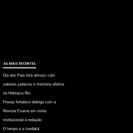
AS MAIS RECENTES
Dia dos Pais terá almoço com
sabores judaicos e memória afetiva
na Hebraica Rio
Fisesp fortalece diálogo com a
Revista Exame em visita
institucional à redação
O tempo e a tzedaká