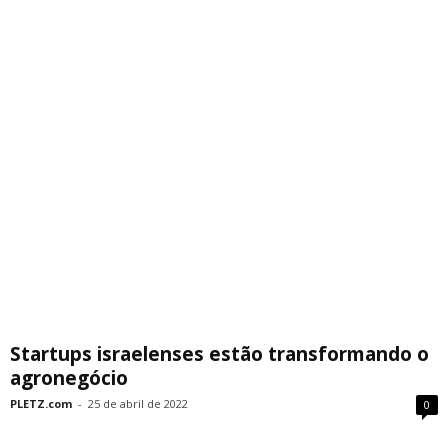
Startups israelenses estão transformando o
agronegócio
PLETZ.com
-
25 de abril de 2022
0