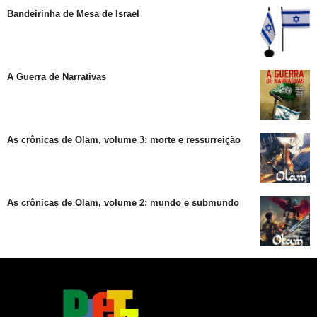
Bandeirinha de Mesa de Israel
A Guerra de Narrativas
As crônicas de Olam, volume 3: morte e ressurreição
As crônicas de Olam, volume 2: mundo e submundo