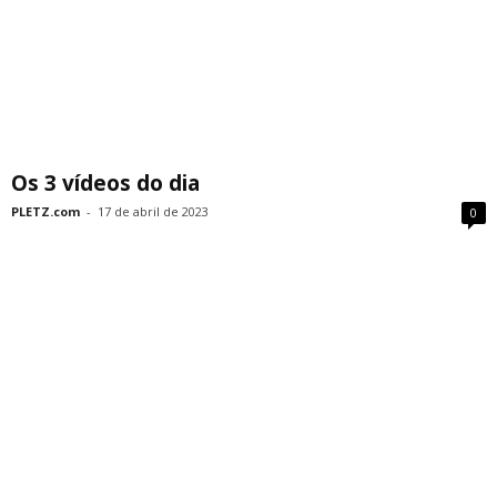
Os 3 vídeos do dia
PLETZ.com
-
17 de abril de 2023
0