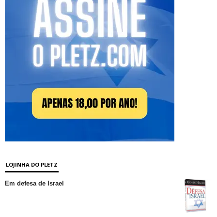
LOJINHA DO PLETZ
Em defesa de Israel