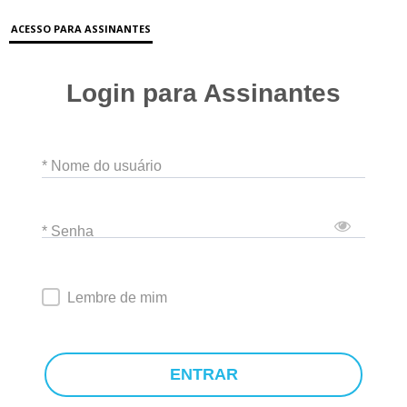
ACESSO PARA ASSINANTES
Login para Assinantes
* Nome do usuário
* Senha
Lembre de mim
ENTRAR