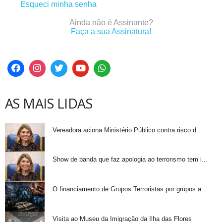
Esqueci minha senha
Ainda não é Assinante?
Faça a sua Assinatura!
AS MAIS LIDAS
Vereadora aciona Ministério Público contra risco d...
Show de banda que faz apologia ao terrorismo tem i...
O financiamento de Grupos Terroristas por grupos a...
Visita ao Museu da Imigração da Ilha das Flores