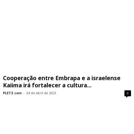
Cooperação entre Embrapa e a israelense
Kaiima irá fortalecer a cultura...
PLETZ.com
-
24 de abril de 2023
0