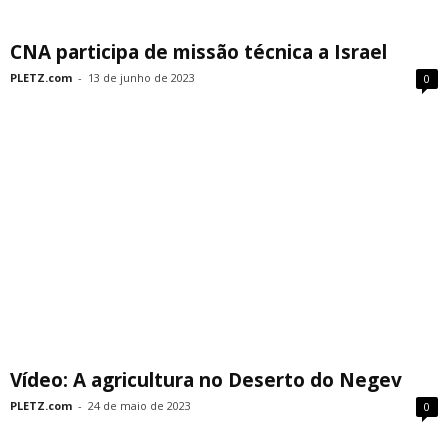
CNA participa de missão técnica a Israel
PLETZ.com
-
13 de junho de 2023
0
Vídeo: A agricultura no Deserto do Negev
PLETZ.com
-
24 de maio de 2023
0