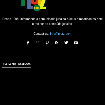
Desde 1998, informando a comunidade judaica e seus simpatizantes com
o melhor do conteúdo judaico.
Contact us:
info@pletz.com
PLETZ NO FACEBOOK