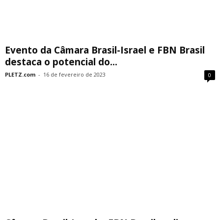
Evento da Câmara Brasil-Israel e FBN Brasil
destaca o potencial do...
PLETZ.com
-
16 de fevereiro de 2023
0