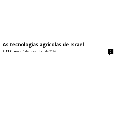
As tecnologias agrícolas de Israel
PLETZ.com
-
5 de novembro de 2024
0