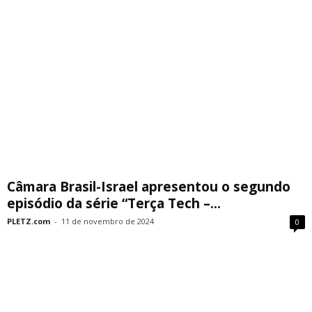
Câmara Brasil-Israel apresentou o segundo
episódio da série “Terça Tech –...
PLETZ.com
-
11 de novembro de 2024
0