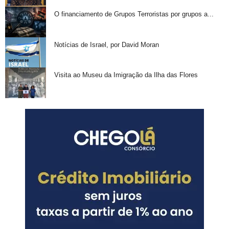
O financiamento de Grupos Terroristas por grupos a...
Notícias de Israel, por David Moran
Visita ao Museu da Imigração da Ilha das Flores