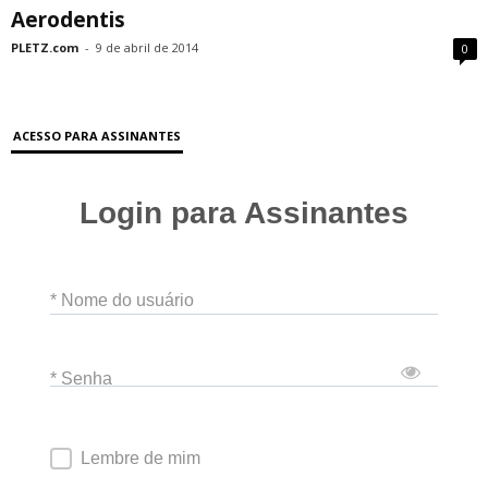
Aerodentis
PLETZ.com
-
9 de abril de 2014
0
ACESSO PARA ASSINANTES
Login para Assinantes
* Nome do usuário
* Senha
Lembre de mim