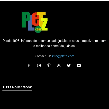
Desde 1998, informando a comunidade judaica e seus simpatizantes com
o melhor do conteúdo judaico.
Contact us:
info@pletz.com
PLETZ NO FACEBOOK