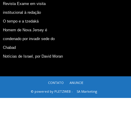
Revista Exame em visita
institucional à redação
O tempo e a tzedaká
Homem de Nova Jersey é
condenado por invadir sede do
Chabad
Notícias de Israel, por David Moran
CONTATO
ANUNCIE
© powered by PLETZWEB -
SA Marketing