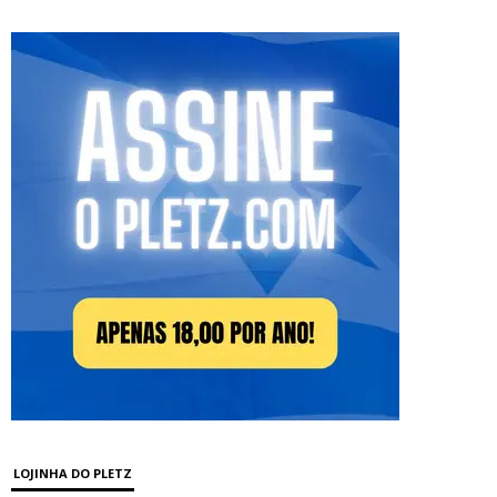
LOJINHA DO PLETZ