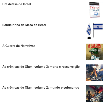
Em defesa de Israel
Bandeirinha de Mesa de Israel
A Guerra de Narrativas
As crônicas de Olam, volume 3: morte e ressurreição
As crônicas de Olam, volume 2: mundo e submundo