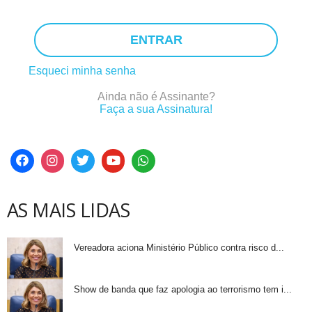
ENTRAR
Esqueci minha senha
Ainda não é Assinante?
Faça a sua Assinatura!
AS MAIS LIDAS
Vereadora aciona Ministério Público contra risco d...
Show de banda que faz apologia ao terrorismo tem i...