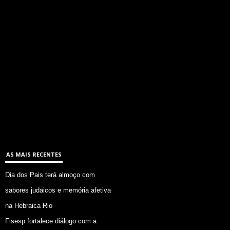
AS MAIS RECENTES
Dia dos Pais terá almoço com
sabores judaicos e memória afetiva
na Hebraica Rio
Fisesp fortalece diálogo com a