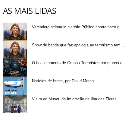
AS MAIS LIDAS
Vereadora aciona Ministério Público contra risco d...
Show de banda que faz apologia ao terrorismo tem i...
O financiamento de Grupos Terroristas por grupos a...
Notícias de Israel, por David Moran
Visita ao Museu da Imigração da Ilha das Flores