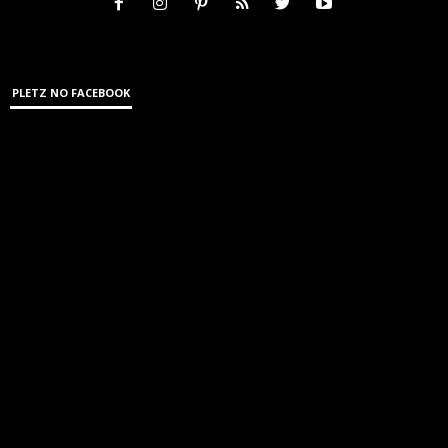
PLETZ NO FACEBOOK