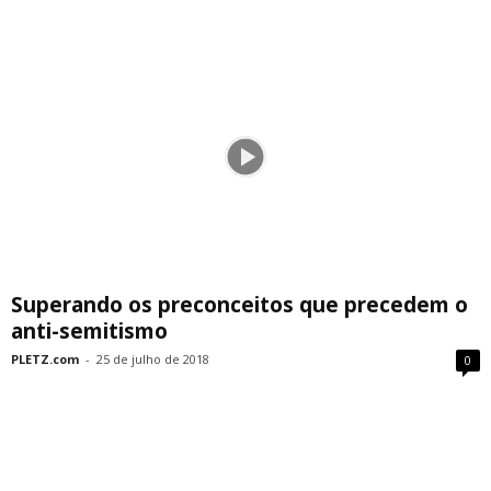
Superando os preconceitos que precedem o
anti-semitismo
PLETZ.com
-
25 de julho de 2018
0