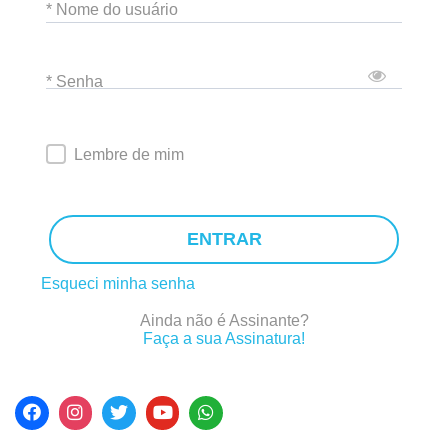
* Nome do usuário
* Senha
Lembre de mim
ENTRAR
Esqueci minha senha
Ainda não é Assinante?
Faça a sua Assinatura!