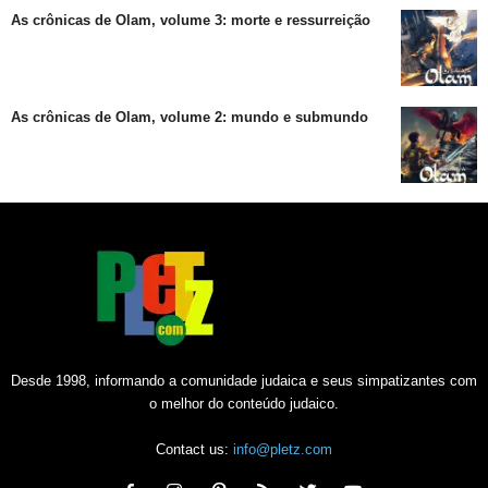
As crônicas de Olam, volume 3: morte e ressurreição
As crônicas de Olam, volume 2: mundo e submundo
Desde 1998, informando a comunidade judaica e seus simpatizantes com
o melhor do conteúdo judaico.
Contact us:
info@pletz.com