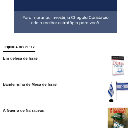
LOJINHA DO PLETZ
Em defesa de Israel
Bandeirinha de Mesa de Israel
A Guerra de Narrativas