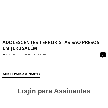
ADOLESCENTES TERRORISTAS SÃO PRESOS
EM JERUSALÉM
PLETZ.com
-
2 de junho de 2016
0
ACESSO PARA ASSINANTES
Login para Assinantes