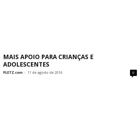
MAIS APOIO PARA CRIANÇAS E
ADOLESCENTES
PLETZ.com
-
11 de agosto de 2016
0