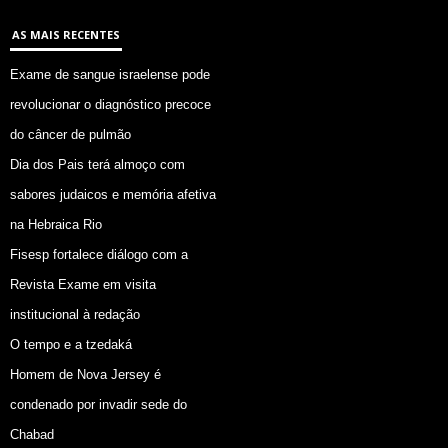
AS MAIS RECENTES
Exame de sangue israelense pode
revolucionar o diagnóstico precoce
do câncer de pulmão
Dia dos Pais terá almoço com
sabores judaicos e memória afetiva
na Hebraica Rio
Fisesp fortalece diálogo com a
Revista Exame em visita
institucional à redação
O tempo e a tzedaká
Homem de Nova Jersey é
condenado por invadir sede do
Chabad