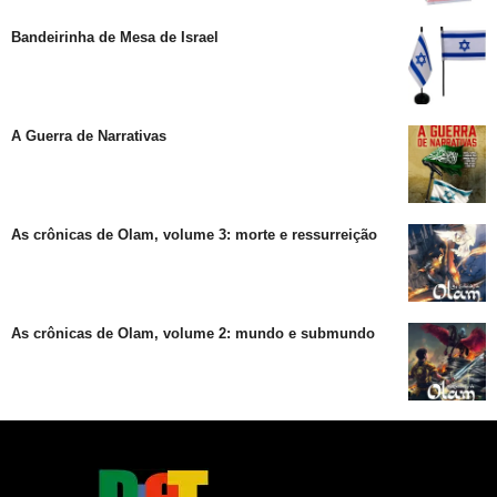
Bandeirinha de Mesa de Israel
A Guerra de Narrativas
As crônicas de Olam, volume 3: morte e ressurreição
As crônicas de Olam, volume 2: mundo e submundo