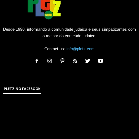
Desde 1998, informando a comunidade judaica e seus simpatizantes com
o melhor do conteúdo judaico.
Contact us:
info@pletz.com
PLETZ NO FACEBOOK