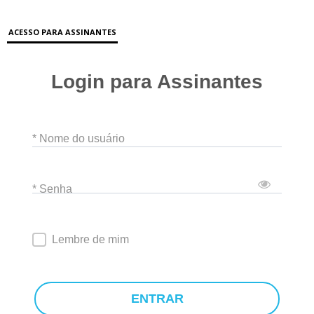
ACESSO PARA ASSINANTES
Login para Assinantes
* Nome do usuário
* Senha
Lembre de mim
ENTRAR