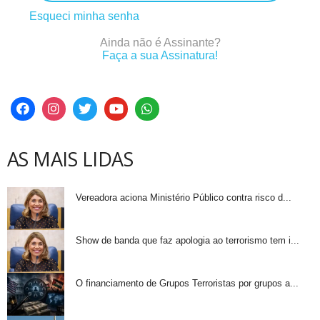
Esqueci minha senha
Ainda não é Assinante?
Faça a sua Assinatura!
AS MAIS LIDAS
Vereadora aciona Ministério Público contra risco d...
Show de banda que faz apologia ao terrorismo tem i...
O financiamento de Grupos Terroristas por grupos a...