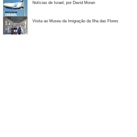
Notícias de Israel, por David Moran
Visita ao Museu da Imigração da Ilha das Flores