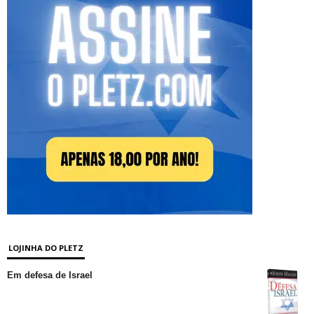
LOJINHA DO PLETZ
Em defesa de Israel