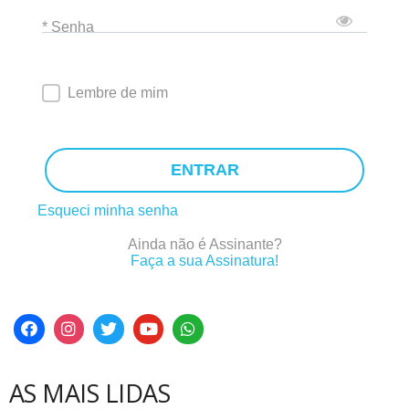
* Senha
Lembre de mim
ENTRAR
Esqueci minha senha
Ainda não é Assinante?
Faça a sua Assinatura!
AS MAIS LIDAS