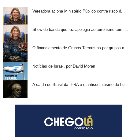
Vereadora aciona Ministério Público contra risco d...
Show de banda que faz apologia ao terrorismo tem i...
O financiamento de Grupos Terroristas por grupos a...
Notícias de Israel, por David Moran
A saída do Brasil da IHRA e o antissemitismo de Lu...