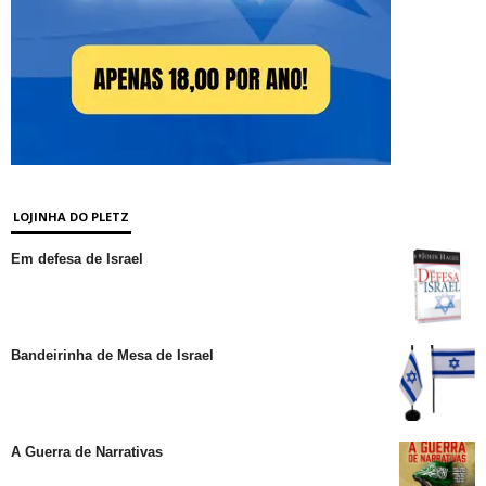
LOJINHA DO PLETZ
Em defesa de Israel
Bandeirinha de Mesa de Israel
A Guerra de Narrativas