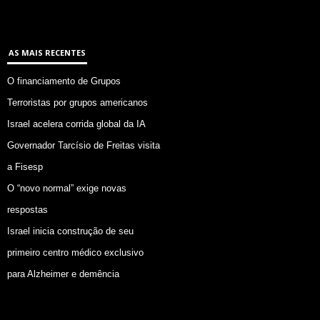
AS MAIS RECENTES
O financiamento de Grupos
Terroristas por grupos americanos
Israel acelera corrida global da IA
Governador Tarcísio de Freitas visita
a Fisesp
O “novo normal” exige novas
respostas
Israel inicia construção de seu
primeiro centro médico exclusivo
para Alzheimer e demência