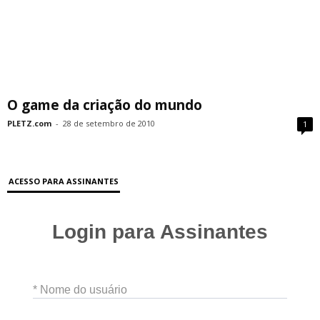
O game da criação do mundo
PLETZ.com
-
28 de setembro de 2010
1
ACESSO PARA ASSINANTES
Login para Assinantes
* Nome do usuário