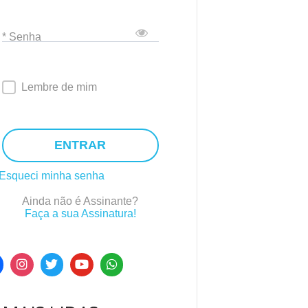
* Senha
Lembre de mim
ENTRAR
Esqueci minha senha
Ainda não é Assinante?
Faça a sua Assinatura!