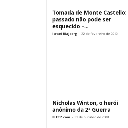
Tomada de Monte Castello:
passado não pode ser
esquecido –...
Israel Blajberg
-
22 de fevereiro de 2010
Nicholas Winton, o herói
anônimo da 2ª Guerra
PLETZ.com
-
31 de outubro de 2008