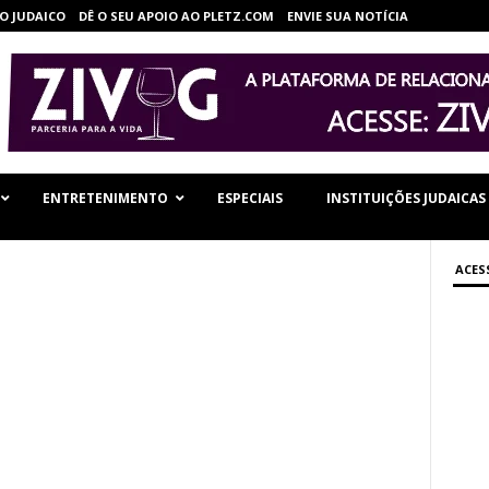
O JUDAICO
DÊ O SEU APOIO AO PLETZ.COM
ENVIE SUA NOTÍCIA
ENTRETENIMENTO
ESPECIAIS
INSTITUIÇÕES JUDAICAS
ACES