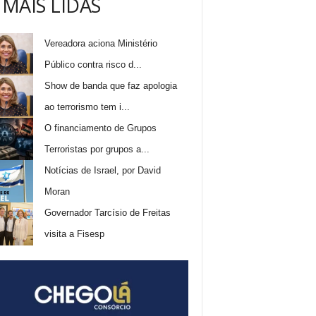
 MAIS LIDAS
Vereadora aciona Ministério
Público contra risco d...
Show de banda que faz apologia
ao terrorismo tem i...
O financiamento de Grupos
Terroristas por grupos a...
Notícias de Israel, por David
Moran
Governador Tarcísio de Freitas
visita a Fisesp