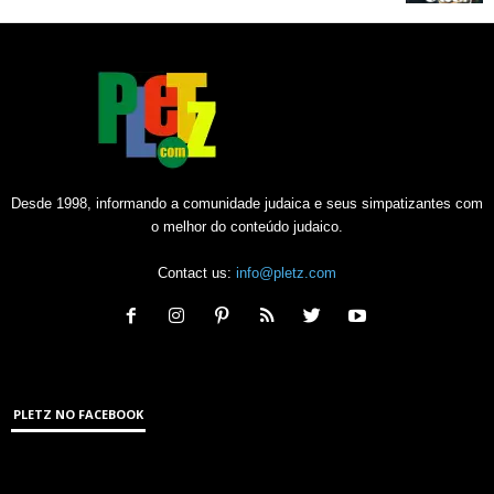
Desde 1998, informando a comunidade judaica e seus simpatizantes com
o melhor do conteúdo judaico.
Contact us:
info@pletz.com
PLETZ NO FACEBOOK