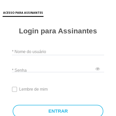
ACESSO PARA ASSINANTES
Login para Assinantes
* Nome do usuário
* Senha
Lembre de mim
ENTRAR