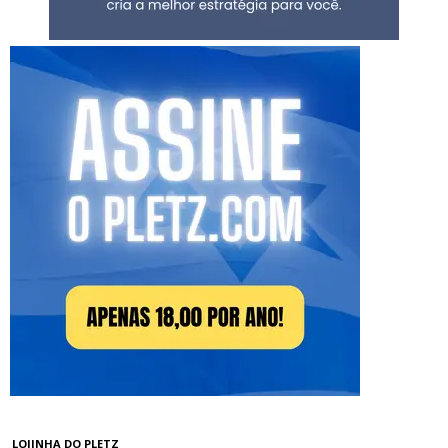
LOJINHA DO PLETZ