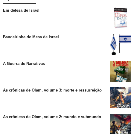
Em defesa de Israel
Bandeirinha de Mesa de Israel
A Guerra de Narrativas
As crônicas de Olam, volume 3: morte e ressurreição
As crônicas de Olam, volume 2: mundo e submundo