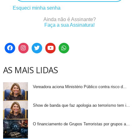
Esqueci minha senha
Ainda não é Assinante?
Faça a sua Assinatura!
AS MAIS LIDAS
Vereadora aciona Ministério Público contra risco d...
Show de banda que faz apologia ao terrorismo tem i...
O financiamento de Grupos Terroristas por grupos a...