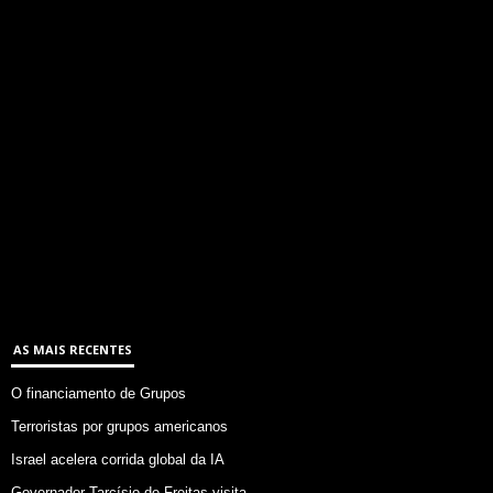
AS MAIS RECENTES
O financiamento de Grupos
Terroristas por grupos americanos
Israel acelera corrida global da IA
Governador Tarcísio de Freitas visita