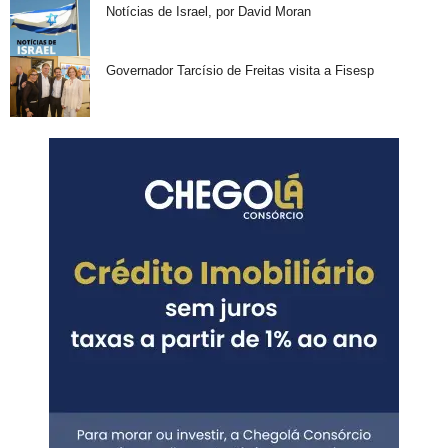
Notícias de Israel, por David Moran
Governador Tarcísio de Freitas visita a Fisesp