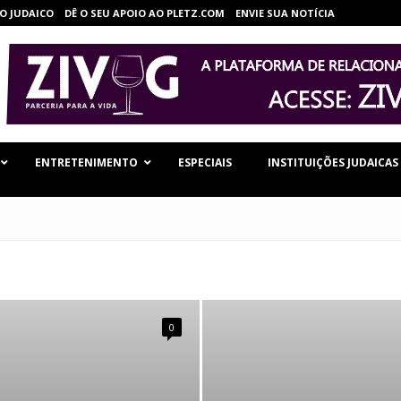
O JUDAICO
DÊ O SEU APOIO AO PLETZ.COM
ENVIE SUA NOTÍCIA
ENTRETENIMENTO
ESPECIAIS
INSTITUIÇÕES JUDAICAS
0