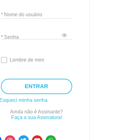
* Nome do usuário
* Senha
Lembre de mim
ENTRAR
Esqueci minha senha
Ainda não é Assinante?
Faça a sua Assinatura!