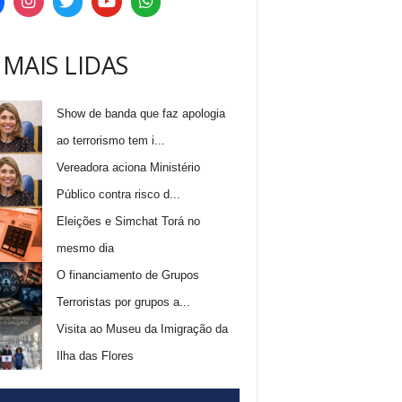
 MAIS LIDAS
Show de banda que faz apologia
ao terrorismo tem i...
Vereadora aciona Ministério
Público contra risco d...
Eleições e Simchat Torá no
mesmo dia
O financiamento de Grupos
Terroristas por grupos a...
Visita ao Museu da Imigração da
Ilha das Flores