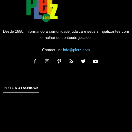
Desde 1998, informando a comunidade judaica e seus simpatizantes com
o melhor do conteúdo judaico.
Contact us:
info@pletz.com
PLETZ NO FACEBOOK