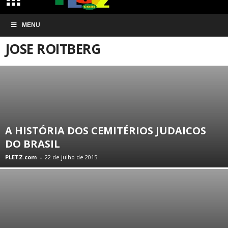
Início
ARTIGOS
Jose Roitberg
MENU
JOSE ROITBERG
A HISTÓRIA DOS CEMITÉRIOS JUDAICOS
DO BRASIL
PLETZ.com
-
22 de julho de 2015