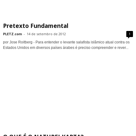
Pretexto Fundamental
PLETZ.com
-
14 de setembro de 2012
1
por Jose Roitberg - Para entender o levante salafista islâmico atual contra os
Estados Unidos em diversos países árabes é preciso compreender e rever...