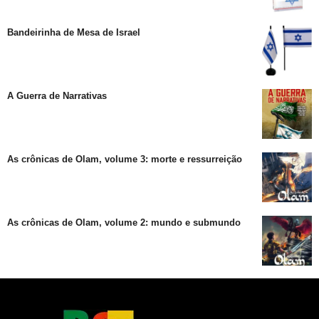
Bandeirinha de Mesa de Israel
A Guerra de Narrativas
As crônicas de Olam, volume 3: morte e ressurreição
As crônicas de Olam, volume 2: mundo e submundo