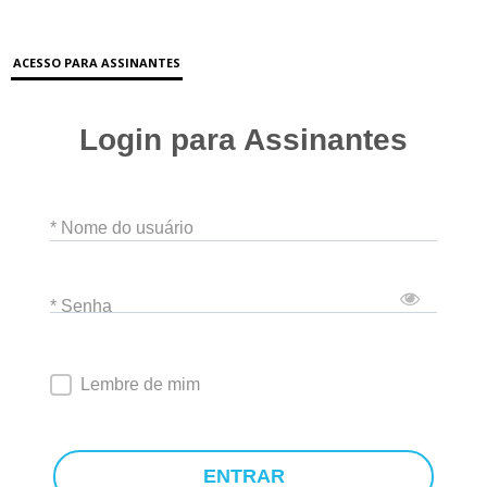
ACESSO PARA ASSINANTES
Login para Assinantes
* Nome do usuário
* Senha
Lembre de mim
ENTRAR