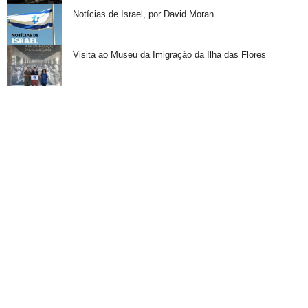
Notícias de Israel, por David Moran
Visita ao Museu da Imigração da Ilha das Flores