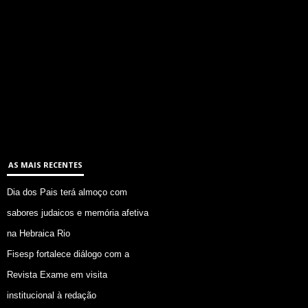
AS MAIS RECENTES
Dia dos Pais terá almoço com
sabores judaicos e memória afetiva
na Hebraica Rio
Fisesp fortalece diálogo com a
Revista Exame em visita
institucional à redação