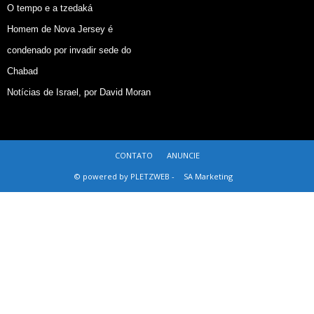
O tempo e a tzedaká
Homem de Nova Jersey é
condenado por invadir sede do
Chabad
Notícias de Israel, por David Moran
CONTATO
ANUNCIE
© powered by PLETZWEB -
SA Marketing