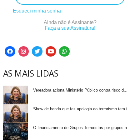
Esqueci minha senha
Ainda não é Assinante?
Faça a sua Assinatura!
AS MAIS LIDAS
Vereadora aciona Ministério Público contra risco d...
Show de banda que faz apologia ao terrorismo tem i...
O financiamento de Grupos Terroristas por grupos a...