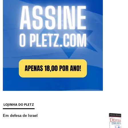
LOJINHA DO PLETZ
Em defesa de Israel