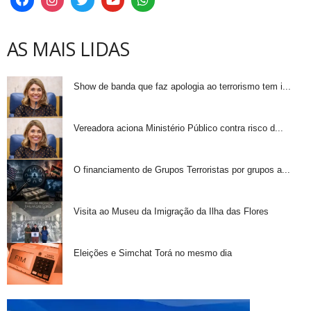
AS MAIS LIDAS
Show de banda que faz apologia ao terrorismo tem i...
Vereadora aciona Ministério Público contra risco d...
O financiamento de Grupos Terroristas por grupos a...
Visita ao Museu da Imigração da Ilha das Flores
Eleições e Simchat Torá no mesmo dia