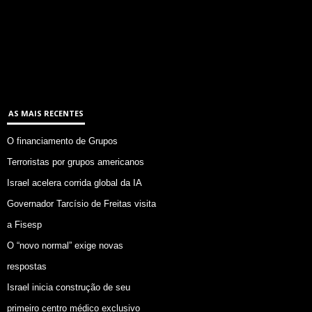
AS MAIS RECENTES
O financiamento de Grupos
Terroristas por grupos americanos
Israel acelera corrida global da IA
Governador Tarcísio de Freitas visita
a Fisesp
O “novo normal” exige novas
respostas
Israel inicia construção de seu
primeiro centro médico exclusivo