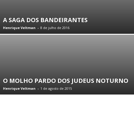
A SAGA DOS BANDEIRANTES
Henrique Veltman
-
8 de julho de 2016
O MOLHO PARDO DOS JUDEUS NOTURNO
Henrique Veltman
-
1 de agosto de 2015