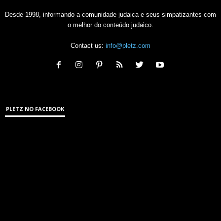
Desde 1998, informando a comunidade judaica e seus simpatizantes com
o melhor do conteúdo judaico.
Contact us:
info@pletz.com
PLETZ NO FACEBOOK