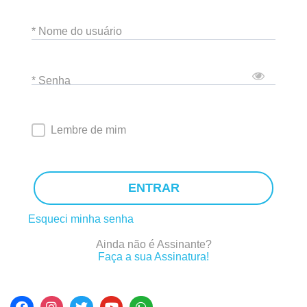
* Nome do usuário
* Senha
Lembre de mim
ENTRAR
Esqueci minha senha
Ainda não é Assinante?
Faça a sua Assinatura!