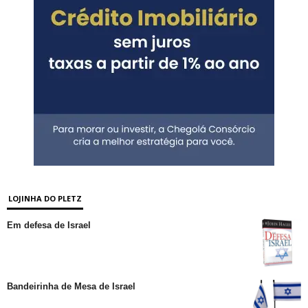
LOJINHA DO PLETZ
Em defesa de Israel
Bandeirinha de Mesa de Israel