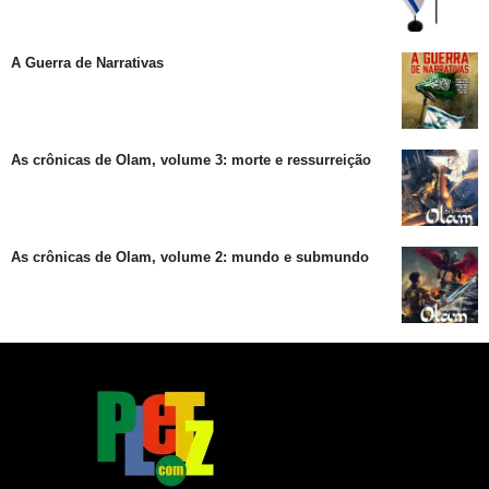
A Guerra de Narrativas
As crônicas de Olam, volume 3: morte e ressurreição
As crônicas de Olam, volume 2: mundo e submundo