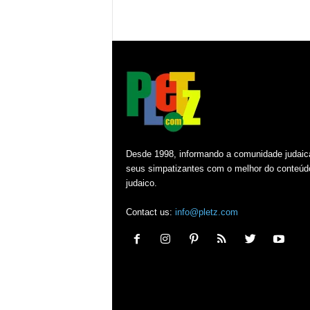
Desde 1998, informando a comunidade judaic
seus simpatizantes com o melhor do conteúd
judaico.
Contact us:
info@pletz.com