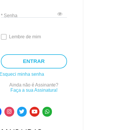
* Senha
Lembre de mim
ENTRAR
Esqueci minha senha
Ainda não é Assinante?
Faça a sua Assinatura!