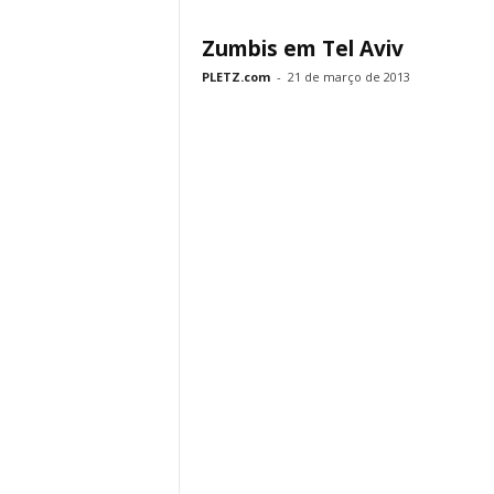
Zumbis em Tel Aviv
PLETZ.com
-
21 de março de 2013