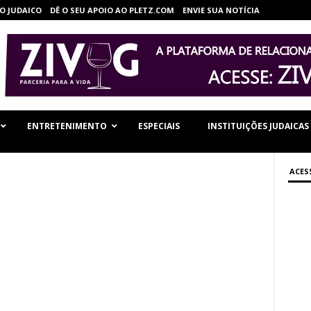
O JUDAICO
DÊ O SEU APOIO AO PLETZ.COM
ENVIE SUA NOTÍCIA
ENTRETENIMENTO
ESPECIAIS
INSTITUIÇÕES JUDAICAS
ACES