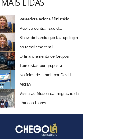
 MAIS LIDAS
Vereadora aciona Ministério
Público contra risco d...
Show de banda que faz apologia
ao terrorismo tem i...
O financiamento de Grupos
Terroristas por grupos a...
Notícias de Israel, por David
Moran
Visita ao Museu da Imigração da
Ilha das Flores