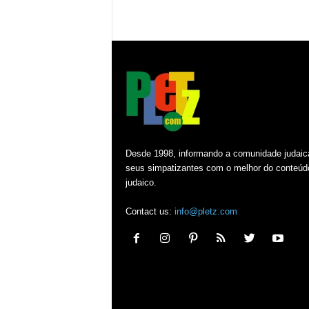
Desde 1998, informando a comunidade judaic
seus simpatizantes com o melhor do conteúd
judaico.
Contact us:
info@pletz.com