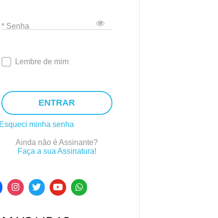
* Senha
Lembre de mim
ENTRAR
Esqueci minha senha
Ainda não é Assinante?
Faça a sua Assinatura!