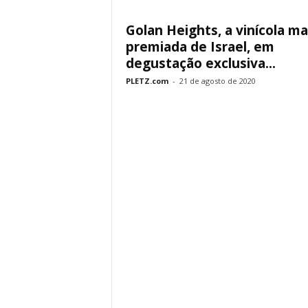
Golan Heights, a vinícola ma
premiada de Israel, em
degustação exclusiva...
PLETZ.com
-
21 de agosto de 2020