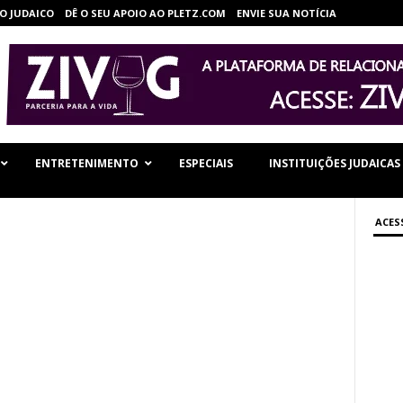
O JUDAICO
DÊ O SEU APOIO AO PLETZ.COM
ENVIE SUA NOTÍCIA
ENTRETENIMENTO
ESPECIAIS
INSTITUIÇÕES JUDAICAS
ACES