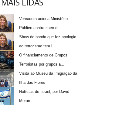
 MAIS LIDAS
Vereadora aciona Ministério
Público contra risco d...
Show de banda que faz apologia
ao terrorismo tem i...
O financiamento de Grupos
Terroristas por grupos a...
Visita ao Museu da Imigração da
Ilha das Flores
Notícias de Israel, por David
Moran