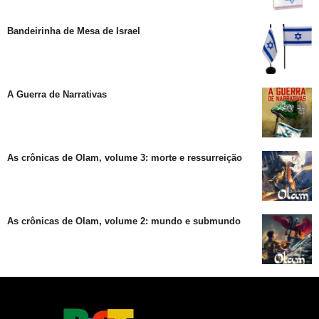
Bandeirinha de Mesa de Israel
A Guerra de Narrativas
As crônicas de Olam, volume 3: morte e ressurreição
As crônicas de Olam, volume 2: mundo e submundo