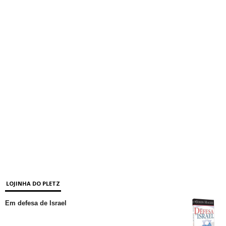
LOJINHA DO PLETZ
Em defesa de Israel