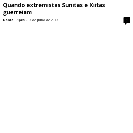
Quando extremistas Sunitas e Xiitas
guerreiam
Daniel Pipes
-
3 de julho de 2013
0