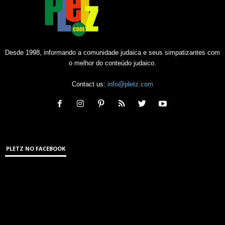
Desde 1998, informando a comunidade judaica e seus simpatizantes com
o melhor do conteúdo judaico.
Contact us:
info@pletz.com
PLETZ NO FACEBOOK