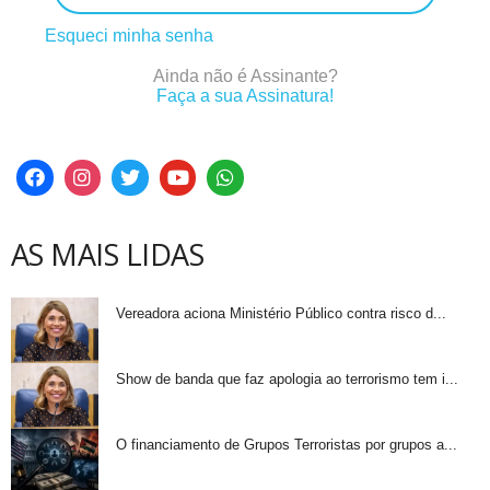
Esqueci minha senha
Ainda não é Assinante?
Faça a sua Assinatura!
AS MAIS LIDAS
Vereadora aciona Ministério Público contra risco d...
Show de banda que faz apologia ao terrorismo tem i...
O financiamento de Grupos Terroristas por grupos a...