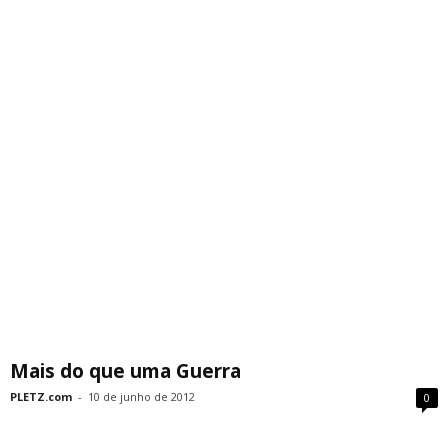
Mais do que uma Guerra
PLETZ.com
-
10 de junho de 2012
0