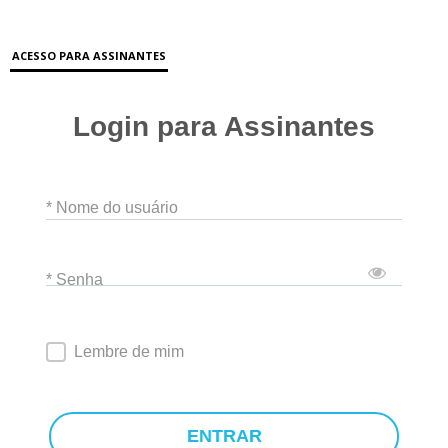
ACESSO PARA ASSINANTES
Login para Assinantes
* Nome do usuário
* Senha
Lembre de mim
ENTRAR