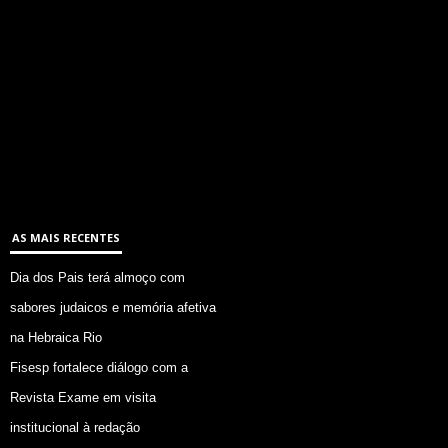
AS MAIS RECENTES
Dia dos Pais terá almoço com
sabores judaicos e memória afetiva
na Hebraica Rio
Fisesp fortalece diálogo com a
Revista Exame em visita
institucional à redação