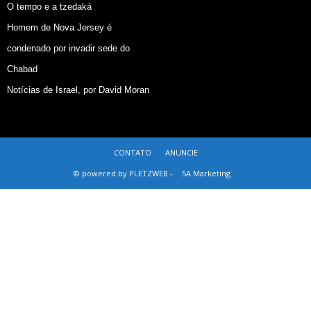
O tempo e a tzedaká
Homem de Nova Jersey é
condenado por invadir sede do
Chabad
Notícias de Israel, por David Moran
CONTATO
ANUNCIE
© powered by PLETZWEB -
SA Marketing