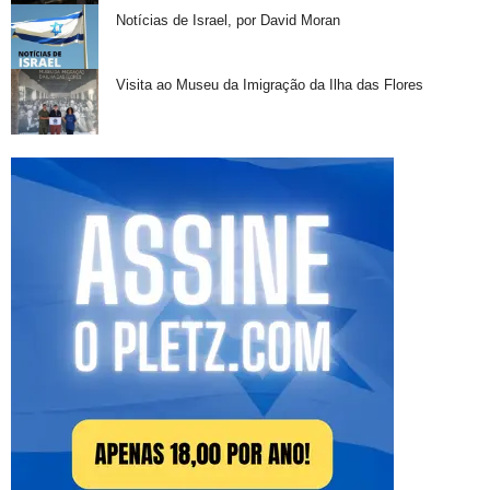
Notícias de Israel, por David Moran
Visita ao Museu da Imigração da Ilha das Flores