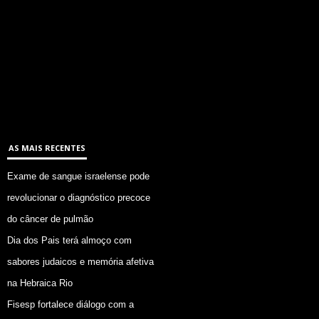
AS MAIS RECENTES
Exame de sangue israelense pode
revolucionar o diagnóstico precoce
do câncer de pulmão
Dia dos Pais terá almoço com
sabores judaicos e memória afetiva
na Hebraica Rio
Fisesp fortalece diálogo com a