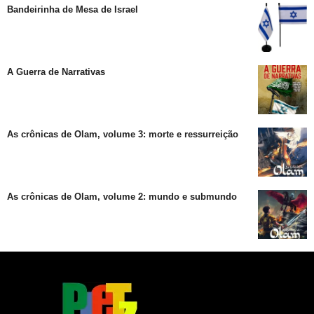
Bandeirinha de Mesa de Israel
A Guerra de Narrativas
As crônicas de Olam, volume 3: morte e ressurreição
As crônicas de Olam, volume 2: mundo e submundo