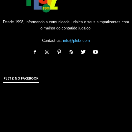
Desde 1998, informando a comunidade judaica e seus simpatizantes com
o melhor do conteúdo judaico.
Contact us:
info@pletz.com
PLETZ NO FACEBOOK