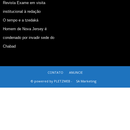
Revista Exame em visita
institucional à redação
O tempo e a tzedaká
Homem de Nova Jersey é
condenado por invadir sede do
Chabad
CONTATO
ANUNCIE
© powered by PLETZWEB -
SA Marketing