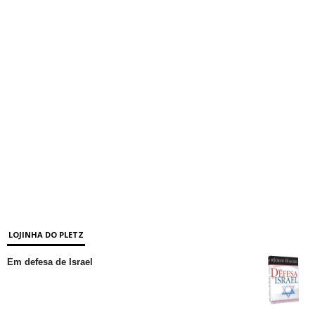
LOJINHA DO PLETZ
Em defesa de Israel