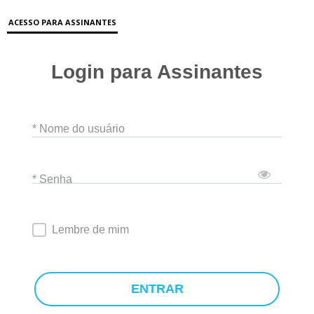
ACESSO PARA ASSINANTES
Login para Assinantes
* Nome do usuário
* Senha
Lembre de mim
ENTRAR