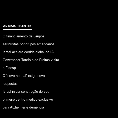
AS MAIS RECENTES
O financiamento de Grupos
Terroristas por grupos americanos
Israel acelera corrida global da IA
Governador Tarcísio de Freitas visita
a Fisesp
O “novo normal” exige novas
respostas
Israel inicia construção de seu
primeiro centro médico exclusivo
para Alzheimer e demência