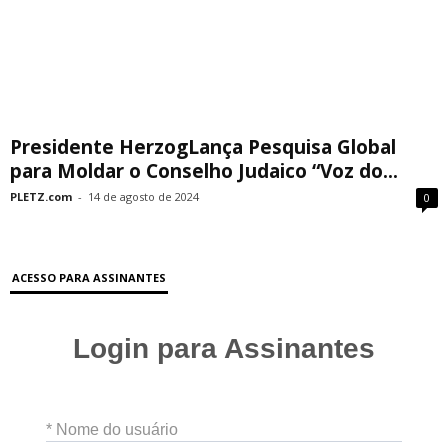
Presidente HerzogLança Pesquisa Global
para Moldar o Conselho Judaico “Voz do...
PLETZ.com
-
14 de agosto de 2024
0
ACESSO PARA ASSINANTES
Login para Assinantes
* Nome do usuário