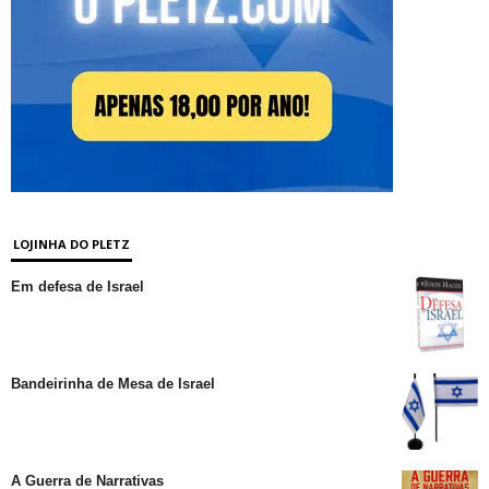
LOJINHA DO PLETZ
Em defesa de Israel
Bandeirinha de Mesa de Israel
A Guerra de Narrativas