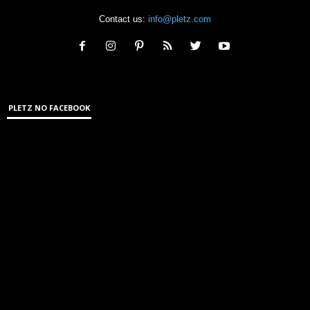
Contact us:
info@pletz.com
PLETZ NO FACEBOOK