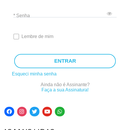
* Senha
Lembre de mim
ENTRAR
Esqueci minha senha
Ainda não é Assinante?
Faça a sua Assinatura!