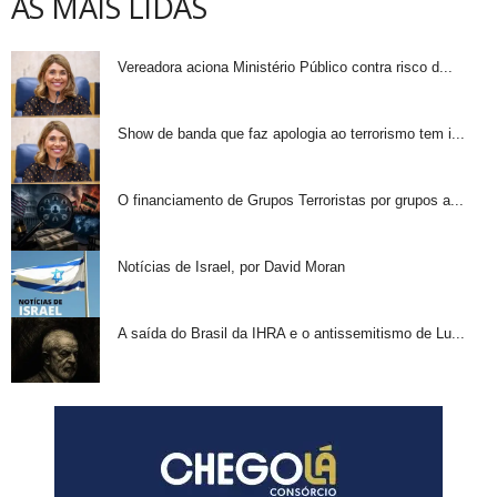
AS MAIS LIDAS
Vereadora aciona Ministério Público contra risco d...
Show de banda que faz apologia ao terrorismo tem i...
O financiamento de Grupos Terroristas por grupos a...
Notícias de Israel, por David Moran
A saída do Brasil da IHRA e o antissemitismo de Lu...