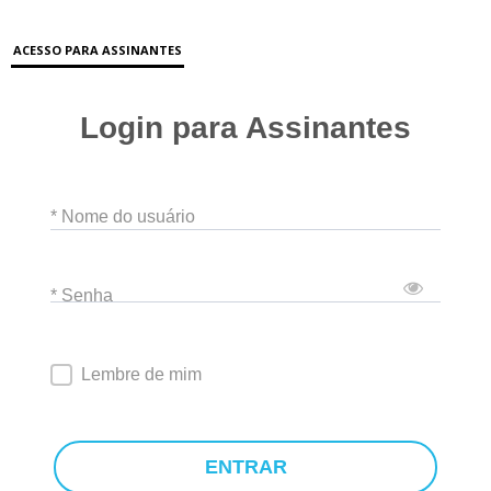
ACESSO PARA ASSINANTES
Login para Assinantes
* Nome do usuário
* Senha
Lembre de mim
ENTRAR