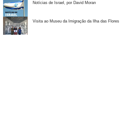
Notícias de Israel, por David Moran
Visita ao Museu da Imigração da Ilha das Flores