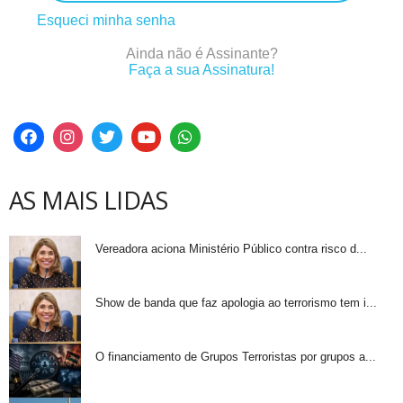
Esqueci minha senha
Ainda não é Assinante?
Faça a sua Assinatura!
AS MAIS LIDAS
Vereadora aciona Ministério Público contra risco d...
Show de banda que faz apologia ao terrorismo tem i...
O financiamento de Grupos Terroristas por grupos a...