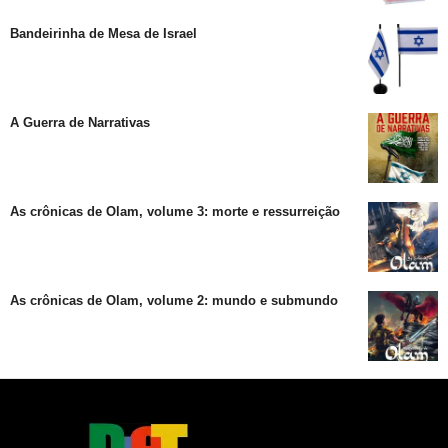
Bandeirinha de Mesa de Israel
A Guerra de Narrativas
As crônicas de Olam, volume 3: morte e ressurreição
As crônicas de Olam, volume 2: mundo e submundo