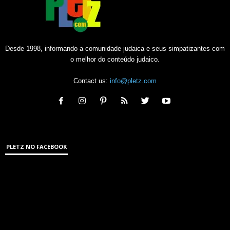
Desde 1998, informando a comunidade judaica e seus simpatizantes com
o melhor do conteúdo judaico.
Contact us:
info@pletz.com
PLETZ NO FACEBOOK