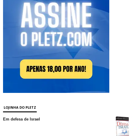
LOJINHA DO PLETZ
Em defesa de Israel