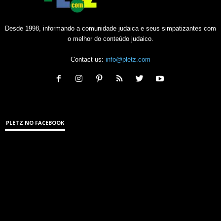
Desde 1998, informando a comunidade judaica e seus simpatizantes com
o melhor do conteúdo judaico.
Contact us:
info@pletz.com
PLETZ NO FACEBOOK