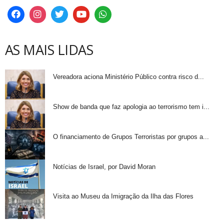
AS MAIS LIDAS
Vereadora aciona Ministério Público contra risco d...
Show de banda que faz apologia ao terrorismo tem i...
O financiamento de Grupos Terroristas por grupos a...
Notícias de Israel, por David Moran
Visita ao Museu da Imigração da Ilha das Flores