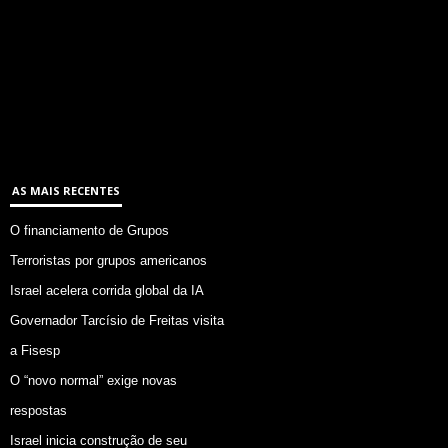
AS MAIS RECENTES
O financiamento de Grupos
Terroristas por grupos americanos
Israel acelera corrida global da IA
Governador Tarcísio de Freitas visita
a Fisesp
O “novo normal” exige novas
respostas
Israel inicia construção de seu