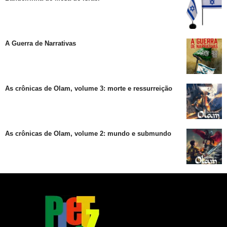
A Guerra de Narrativas
As crônicas de Olam, volume 3: morte e ressurreição
As crônicas de Olam, volume 2: mundo e submundo