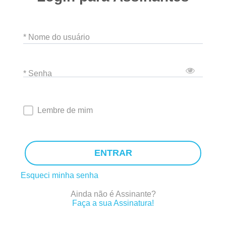
* Nome do usuário
* Senha
Lembre de mim
ENTRAR
Esqueci minha senha
Ainda não é Assinante?
Faça a sua Assinatura!