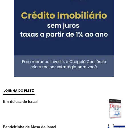
LOJINHA DO PLETZ
Em defesa de Israel
Bandeirinha de Mesa de Israel