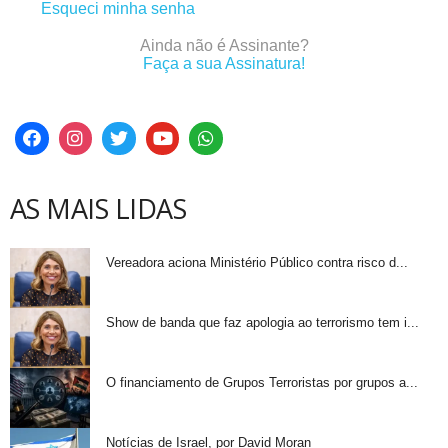
Esqueci minha senha
Ainda não é Assinante?
Faça a sua Assinatura!
AS MAIS LIDAS
Vereadora aciona Ministério Público contra risco d...
Show de banda que faz apologia ao terrorismo tem i...
O financiamento de Grupos Terroristas por grupos a...
Notícias de Israel, por David Moran