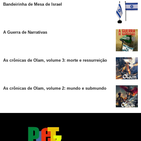
Bandeirinha de Mesa de Israel
A Guerra de Narrativas
As crônicas de Olam, volume 3: morte e ressurreição
As crônicas de Olam, volume 2: mundo e submundo