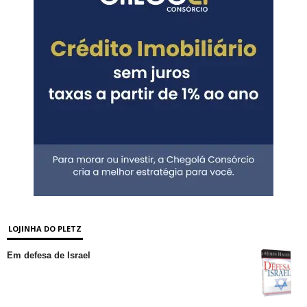
LOJINHA DO PLETZ
Em defesa de Israel