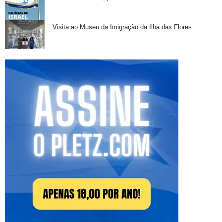
Visita ao Museu da Imigração da Ilha das Flores