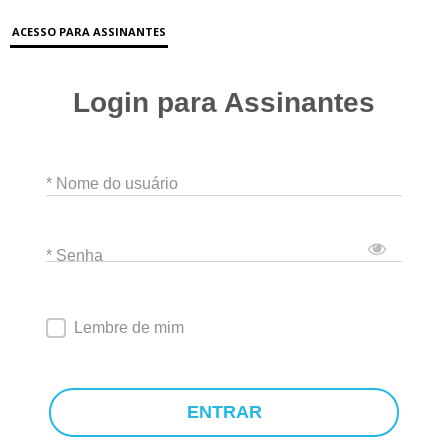
ACESSO PARA ASSINANTES
Login para Assinantes
* Nome do usuário
* Senha
Lembre de mim
ENTRAR