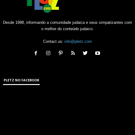
Desde 1998, informando a comunidade judaica e seus simpatizantes com
o melhor do conteúdo judaico.
Contact us:
info@pletz.com
PLETZ NO FACEBOOK