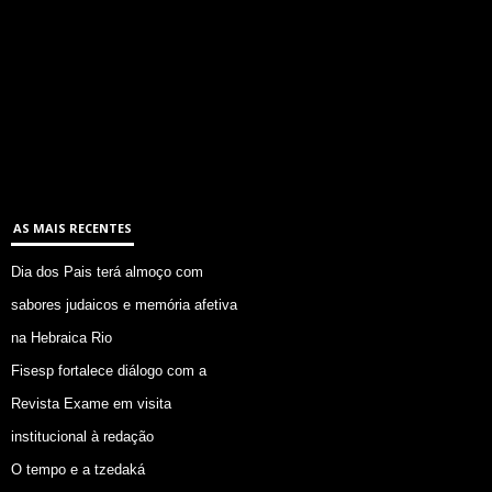
AS MAIS RECENTES
Dia dos Pais terá almoço com
sabores judaicos e memória afetiva
na Hebraica Rio
Fisesp fortalece diálogo com a
Revista Exame em visita
institucional à redação
O tempo e a tzedaká