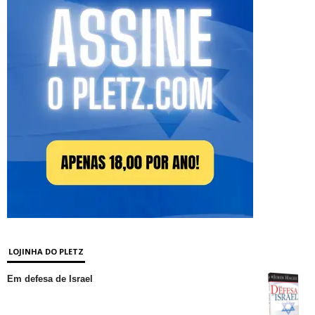
LOJINHA DO PLETZ
Em defesa de Israel