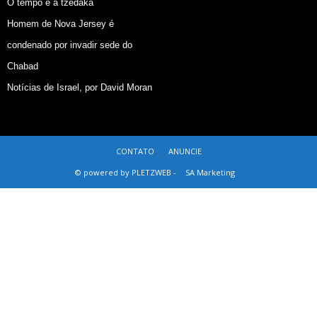
O tempo e a tzedaká
Homem de Nova Jersey é
condenado por invadir sede do
Chabad
Notícias de Israel, por David Moran
CONTATO
ANUNCIE
© powered by PLETZWEB -
SA Marketing