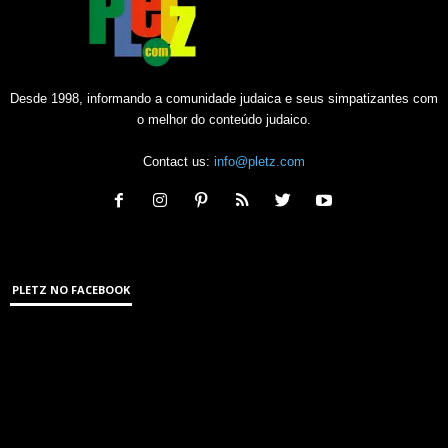
Desde 1998, informando a comunidade judaica e seus simpatizantes com
o melhor do conteúdo judaico.
Contact us:
info@pletz.com
PLETZ NO FACEBOOK