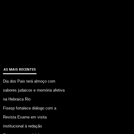
AS MAIS RECENTES
Dia dos Pais terá almoço com
sabores judaicos e memória afetiva
na Hebraica Rio
Fisesp fortalece diálogo com a
Revista Exame em visita
institucional à redação