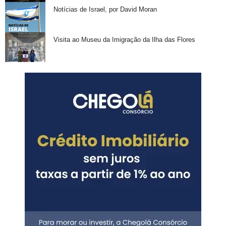
Notícias de Israel, por David Moran
Visita ao Museu da Imigração da Ilha das Flores