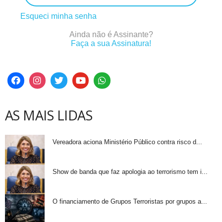
Esqueci minha senha
Ainda não é Assinante?
Faça a sua Assinatura!
AS MAIS LIDAS
Vereadora aciona Ministério Público contra risco d...
Show de banda que faz apologia ao terrorismo tem i...
O financiamento de Grupos Terroristas por grupos a...