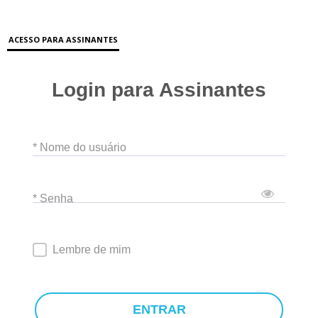
ACESSO PARA ASSINANTES
Login para Assinantes
* Nome do usuário
* Senha
Lembre de mim
ENTRAR