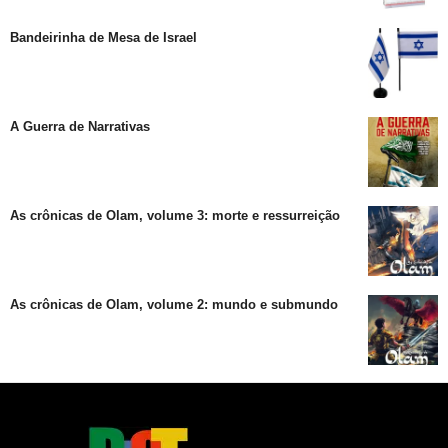
Bandeirinha de Mesa de Israel
A Guerra de Narrativas
As crônicas de Olam, volume 3: morte e ressurreição
As crônicas de Olam, volume 2: mundo e submundo