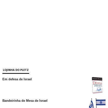
LOJINHA DO PLETZ
Em defesa de Israel
Bandeirinha de Mesa de Israel