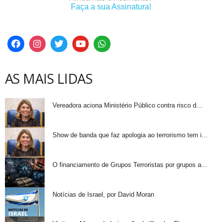
Faça a sua Assinatura!
AS MAIS LIDAS
Vereadora aciona Ministério Público contra risco d...
Show de banda que faz apologia ao terrorismo tem i...
O financiamento de Grupos Terroristas por grupos a...
Notícias de Israel, por David Moran