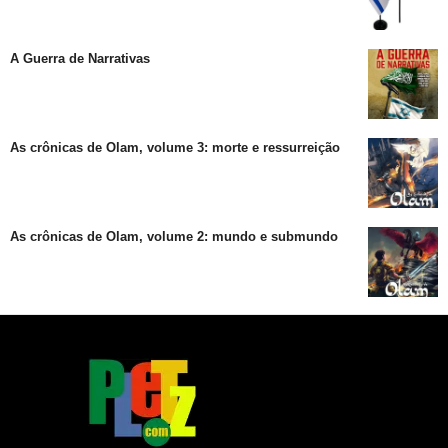
A Guerra de Narrativas
As crônicas de Olam, volume 3: morte e ressurreição
As crônicas de Olam, volume 2: mundo e submundo