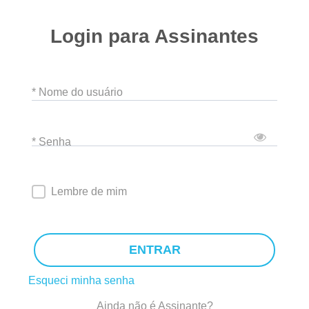
Login para Assinantes
* Nome do usuário
* Senha
Lembre de mim
ENTRAR
Esqueci minha senha
Ainda não é Assinante?