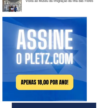
Visita ao Museu da Imigração da Ilha das Flores