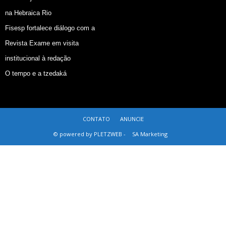
na Hebraica Rio
Fisesp fortalece diálogo com a
Revista Exame em visita
institucional à redação
O tempo e a tzedaká
CONTATO
ANUNCIE
© powered by PLETZWEB -
SA Marketing