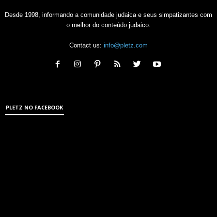
Desde 1998, informando a comunidade judaica e seus simpatizantes com
o melhor do conteúdo judaico.
Contact us:
info@pletz.com
PLETZ NO FACEBOOK