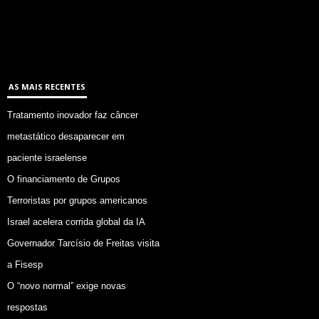
AS MAIS RECENTES
Tratamento inovador faz câncer
metastático desaparecer em
paciente israelense
O financiamento de Grupos
Terroristas por grupos americanos
Israel acelera corrida global da IA
Governador Tarcísio de Freitas visita
a Fisesp
O “novo normal” exige novas
respostas