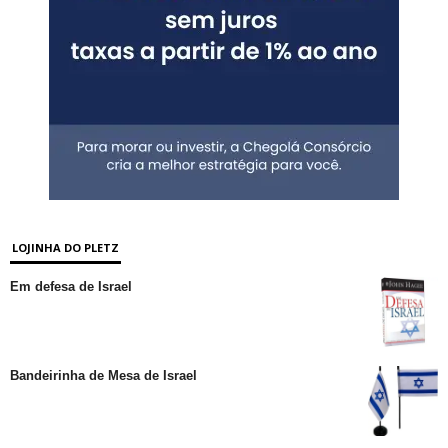
LOJINHA DO PLETZ
Em defesa de Israel
Bandeirinha de Mesa de Israel