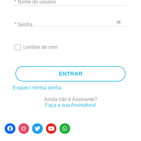
* Nome do usuário
* Senha
Lembre de mim
ENTRAR
Esqueci minha senha
Ainda não é Assinante?
Faça a sua Assinatura!