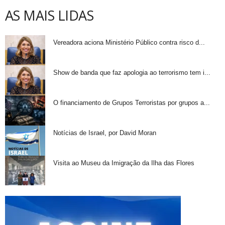
AS MAIS LIDAS
Vereadora aciona Ministério Público contra risco d...
Show de banda que faz apologia ao terrorismo tem i...
O financiamento de Grupos Terroristas por grupos a...
Notícias de Israel, por David Moran
Visita ao Museu da Imigração da Ilha das Flores