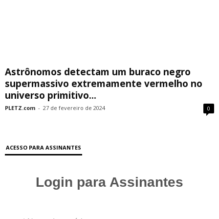
Astrônomos detectam um buraco negro
supermassivo extremamente vermelho no
universo primitivo...
PLETZ.com
-
27 de fevereiro de 2024
0
ACESSO PARA ASSINANTES
Login para Assinantes