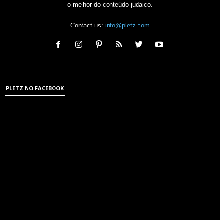
o melhor do conteúdo judaico.
Contact us:
info@pletz.com
PLETZ NO FACEBOOK