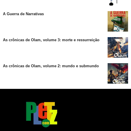
A Guerra de Narrativas
As crônicas de Olam, volume 3: morte e ressurreição
As crônicas de Olam, volume 2: mundo e submundo