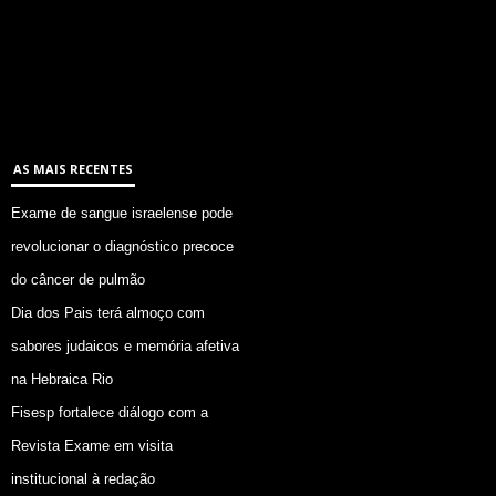
AS MAIS RECENTES
Exame de sangue israelense pode
revolucionar o diagnóstico precoce
do câncer de pulmão
Dia dos Pais terá almoço com
sabores judaicos e memória afetiva
na Hebraica Rio
Fisesp fortalece diálogo com a
Revista Exame em visita
institucional à redação