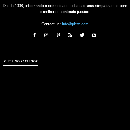
Desde 1998, informando a comunidade judaica e seus simpatizantes com
o melhor do conteúdo judaico.
Contact us:
info@pletz.com
PLETZ NO FACEBOOK