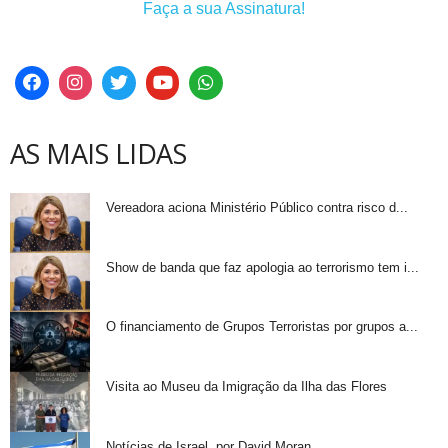
Faça a sua Assinatura!
AS MAIS LIDAS
Vereadora aciona Ministério Público contra risco d...
Show de banda que faz apologia ao terrorismo tem i...
O financiamento de Grupos Terroristas por grupos a...
Visita ao Museu da Imigração da Ilha das Flores
Notícias de Israel, por David Moran