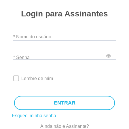
Login para Assinantes
* Nome do usuário
* Senha
Lembre de mim
ENTRAR
Esqueci minha senha
Ainda não é Assinante?