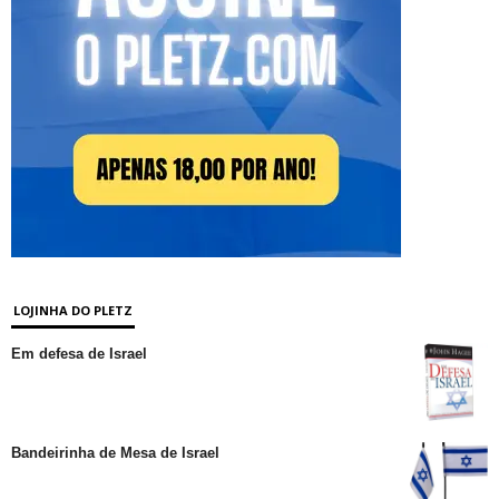
LOJINHA DO PLETZ
Em defesa de Israel
Bandeirinha de Mesa de Israel