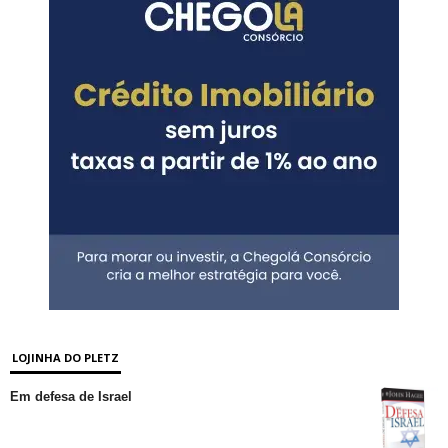
LOJINHA DO PLETZ
Em defesa de Israel