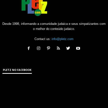
Desde 1998, informando a comunidade judaica e seus simpatizantes com
o melhor do conteúdo judaico.
Contact us:
info@pletz.com
PLETZ NO FACEBOOK