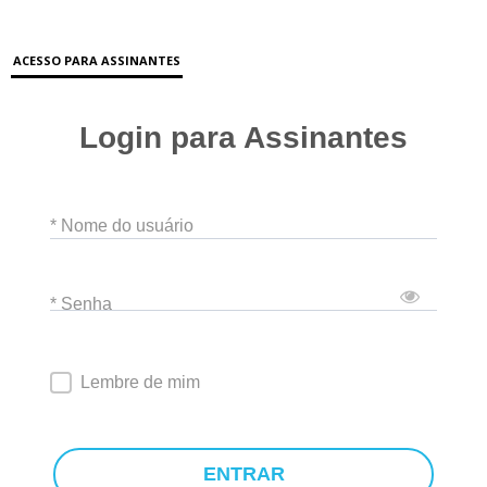
ACESSO PARA ASSINANTES
Login para Assinantes
* Nome do usuário
* Senha
Lembre de mim
ENTRAR