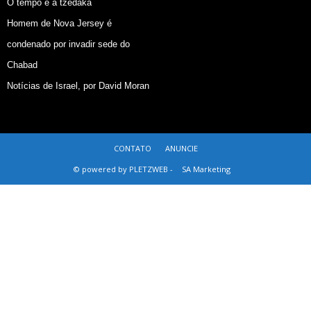
O tempo e a tzedaká
Homem de Nova Jersey é
condenado por invadir sede do
Chabad
Notícias de Israel, por David Moran
CONTATO
ANUNCIE
© powered by PLETZWEB -
SA Marketing