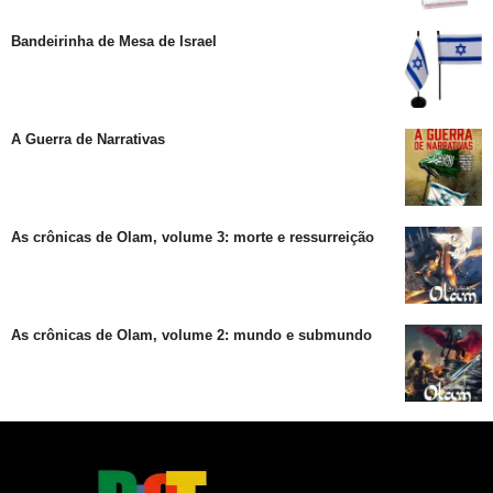
Bandeirinha de Mesa de Israel
A Guerra de Narrativas
As crônicas de Olam, volume 3: morte e ressurreição
As crônicas de Olam, volume 2: mundo e submundo