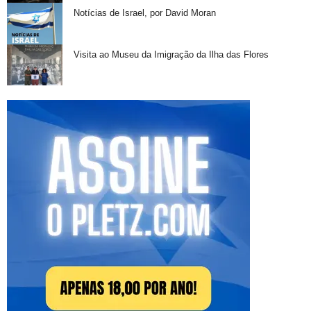
Notícias de Israel, por David Moran
Visita ao Museu da Imigração da Ilha das Flores