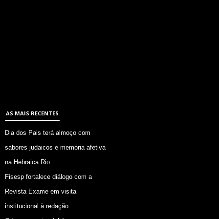
AS MAIS RECENTES
Dia dos Pais terá almoço com
sabores judaicos e memória afetiva
na Hebraica Rio
Fisesp fortalece diálogo com a
Revista Exame em visita
institucional à redação