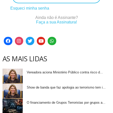
Esqueci minha senha
Ainda não é Assinante?
Faça a sua Assinatura!
AS MAIS LIDAS
Vereadora aciona Ministério Público contra risco d...
Show de banda que faz apologia ao terrorismo tem i...
O financiamento de Grupos Terroristas por grupos a...