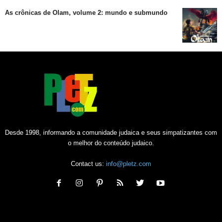
As crônicas de Olam, volume 2: mundo e submundo
Desde 1998, informando a comunidade judaica e seus simpatizantes com
o melhor do conteúdo judaico.
Contact us:
info@pletz.com