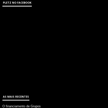
PLETZ NO FACEBOOK
AS MAIS RECENTES
O financiamento de Grupos