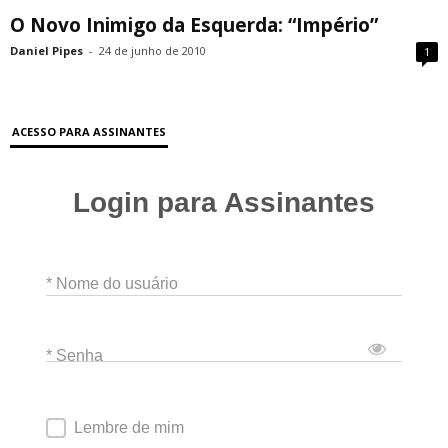
O Novo Inimigo da Esquerda: “Império”
Daniel Pipes
-
24 de junho de 2010
1
ACESSO PARA ASSINANTES
Login para Assinantes
* Nome do usuário
* Senha
Lembre de mim