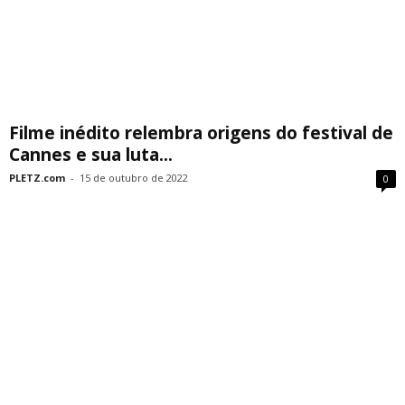
Filme inédito relembra origens do festival de
Cannes e sua luta...
PLETZ.com
-
15 de outubro de 2022
0