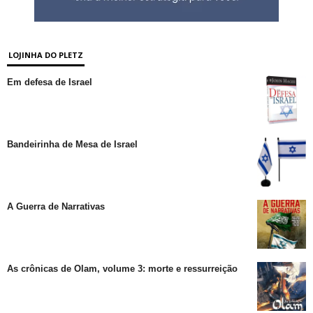
LOJINHA DO PLETZ
Em defesa de Israel
Bandeirinha de Mesa de Israel
A Guerra de Narrativas
As crônicas de Olam, volume 3: morte e ressurreição