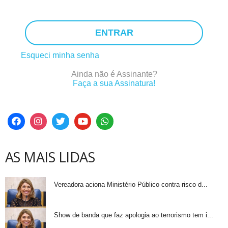
ENTRAR
Esqueci minha senha
Ainda não é Assinante?
Faça a sua Assinatura!
AS MAIS LIDAS
Vereadora aciona Ministério Público contra risco d...
Show de banda que faz apologia ao terrorismo tem i...