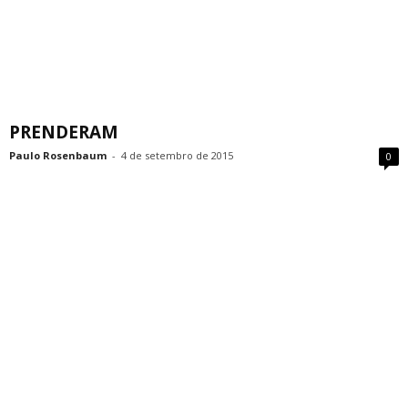
PRENDERAM
Paulo Rosenbaum
-
4 de setembro de 2015
0