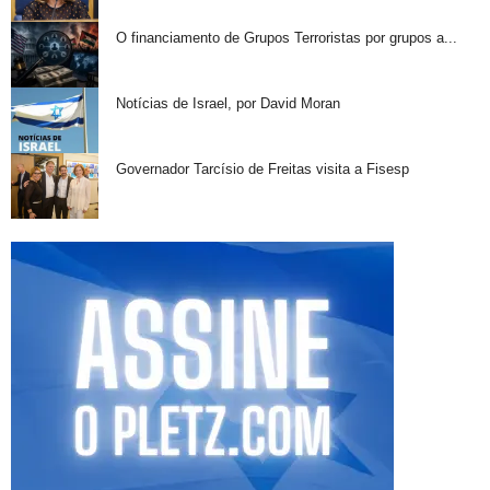
O financiamento de Grupos Terroristas por grupos a...
Notícias de Israel, por David Moran
Governador Tarcísio de Freitas visita a Fisesp