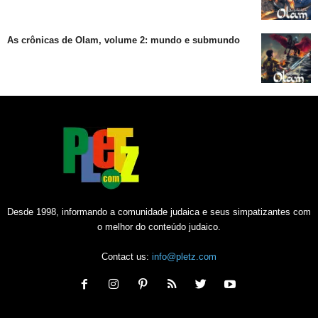
As crônicas de Olam, volume 2: mundo e submundo
Desde 1998, informando a comunidade judaica e seus simpatizantes com
o melhor do conteúdo judaico.
Contact us:
info@pletz.com