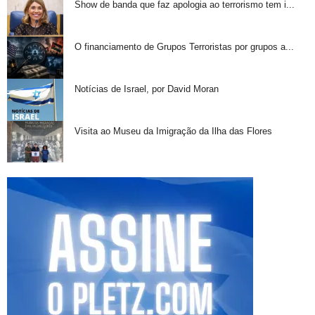
Show de banda que faz apologia ao terrorismo tem i...
O financiamento de Grupos Terroristas por grupos a...
Notícias de Israel, por David Moran
Visita ao Museu da Imigração da Ilha das Flores