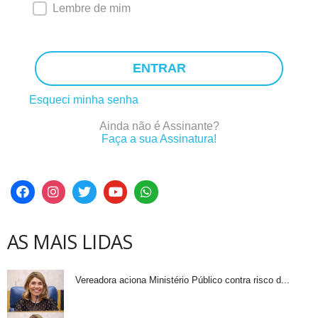
Lembre de mim
ENTRAR
Esqueci minha senha
Ainda não é Assinante?
Faça a sua Assinatura!
AS MAIS LIDAS
Vereadora aciona Ministério Público contra risco d...