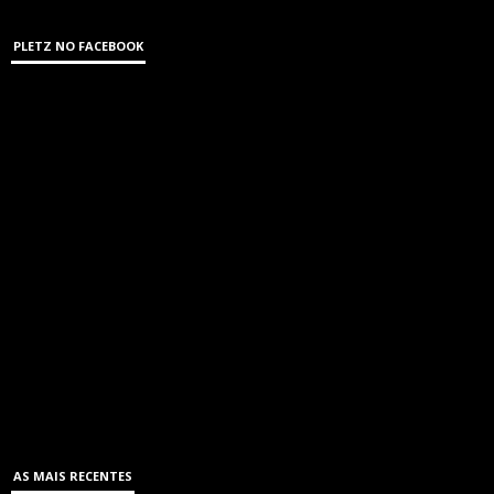
PLETZ NO FACEBOOK
AS MAIS RECENTES