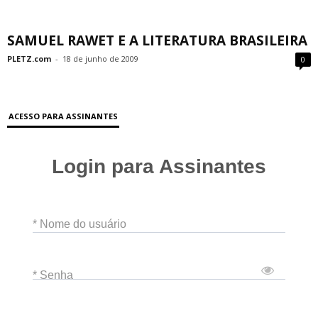
SAMUEL RAWET E A LITERATURA BRASILEIRA
PLETZ.com
-
18 de junho de 2009
0
ACESSO PARA ASSINANTES
Login para Assinantes
* Nome do usuário
* Senha