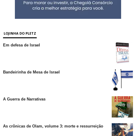
LOJINHA DO PLETZ
Em defesa de Israel
Bandeirinha de Mesa de Israel
A Guerra de Narrativas
As crônicas de Olam, volume 3: morte e ressurreição