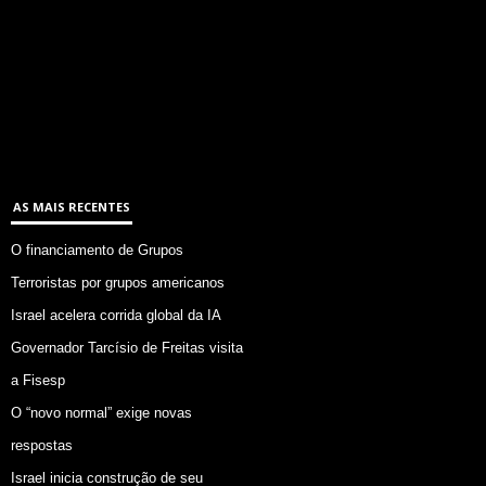
AS MAIS RECENTES
O financiamento de Grupos
Terroristas por grupos americanos
Israel acelera corrida global da IA
Governador Tarcísio de Freitas visita
a Fisesp
O “novo normal” exige novas
respostas
Israel inicia construção de seu