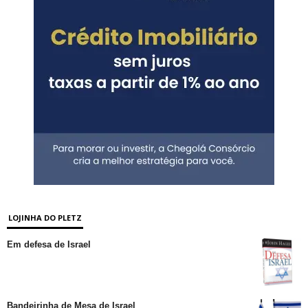
LOJINHA DO PLETZ
Em defesa de Israel
Bandeirinha de Mesa de Israel