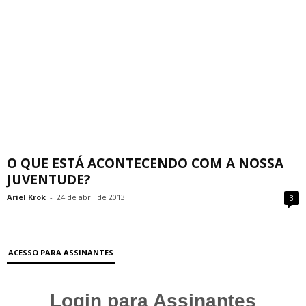
O QUE ESTÁ ACONTECENDO COM A NOSSA
JUVENTUDE?
Ariel Krok
-
24 de abril de 2013
3
ACESSO PARA ASSINANTES
Login para Assinantes