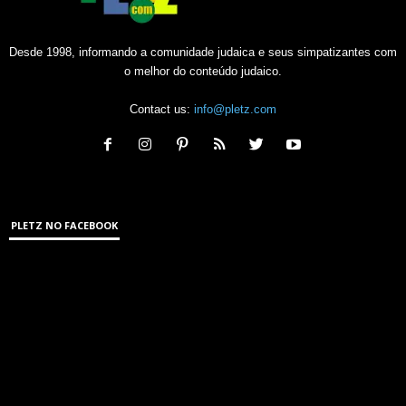
Desde 1998, informando a comunidade judaica e seus simpatizantes com
o melhor do conteúdo judaico.
Contact us:
info@pletz.com
PLETZ NO FACEBOOK