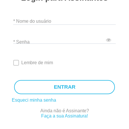
* Nome do usuário
* Senha
Lembre de mim
ENTRAR
Esqueci minha senha
Ainda não é Assinante?
Faça a sua Assinatura!