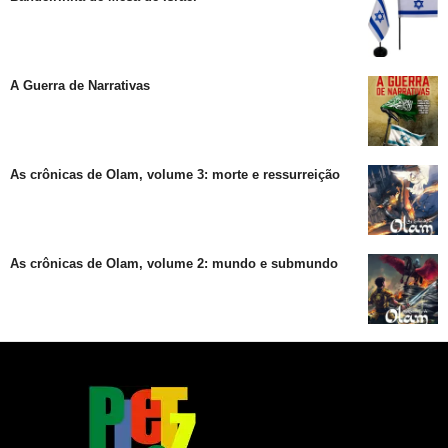
A Guerra de Narrativas
As crônicas de Olam, volume 3: morte e ressurreição
As crônicas de Olam, volume 2: mundo e submundo