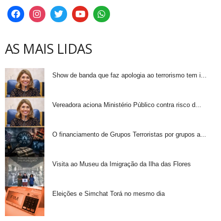
AS MAIS LIDAS
Show de banda que faz apologia ao terrorismo tem i...
Vereadora aciona Ministério Público contra risco d...
O financiamento de Grupos Terroristas por grupos a...
Visita ao Museu da Imigração da Ilha das Flores
Eleições e Simchat Torá no mesmo dia