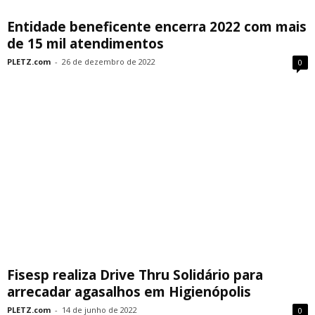
Entidade beneficente encerra 2022 com mais
de 15 mil atendimentos
PLETZ.com
-
26 de dezembro de 2022
0
Fisesp realiza Drive Thru Solidário para
arrecadar agasalhos em Higienópolis
PLETZ.com
-
14 de junho de 2022
0