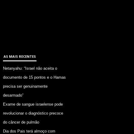
AS MAIS RECENTES
Netanyahu: “Israel não aceita o
documento de 15 pontos e o Hamas
precisa ser genuinamente
desarmado”
Exame de sangue israelense pode
revolucionar o diagnóstico precoce
do câncer de pulmão
Dia dos Pais terá almoço com