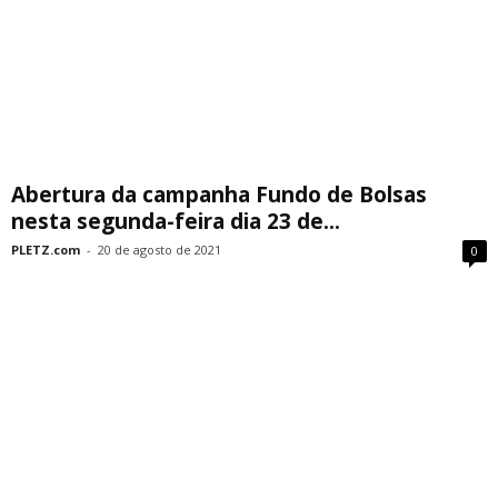
Abertura da campanha Fundo de Bolsas
nesta segunda-feira dia 23 de...
PLETZ.com
-
20 de agosto de 2021
0