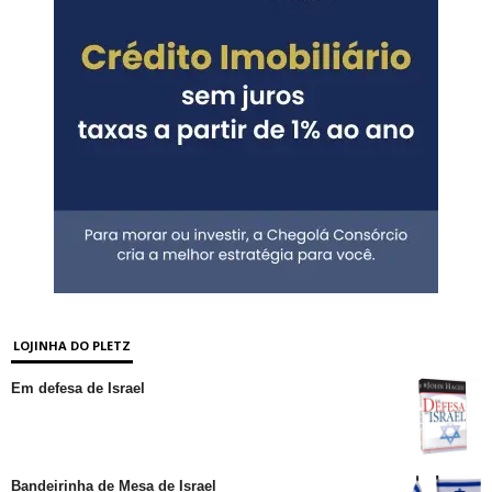
LOJINHA DO PLETZ
Em defesa de Israel
Bandeirinha de Mesa de Israel