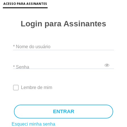
ACESSO PARA ASSINANTES
Login para Assinantes
* Nome do usuário
* Senha
Lembre de mim
ENTRAR
Esqueci minha senha