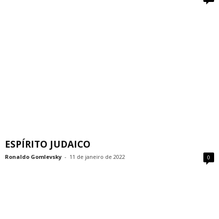
ESPÍRITO JUDAICO
Ronaldo Gomlevsky
-
11 de janeiro de 2022
0