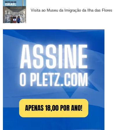
Visita ao Museu da Imigração da Ilha das Flores