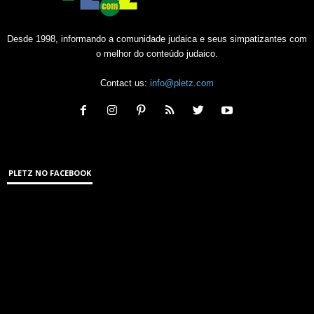
Desde 1998, informando a comunidade judaica e seus simpatizantes com
o melhor do conteúdo judaico.
Contact us:
info@pletz.com
PLETZ NO FACEBOOK