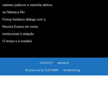
sabores judaicos e memória afetiva
na Hebraica Rio
Fisesp fortalece diálogo com a
Revista Exame em visita
institucional à redação
O tempo e a tzedaká
CONTATO
ANUNCIE
© powered by PLETZWEB -
SA Marketing