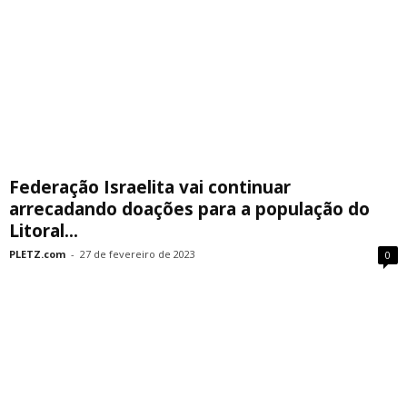
Federação Israelita vai continuar
arrecadando doações para a população do
Litoral...
PLETZ.com
-
27 de fevereiro de 2023
0