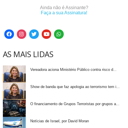
Ainda não é Assinante?
Faça a sua Assinatura!
AS MAIS LIDAS
Vereadora aciona Ministério Público contra risco d...
Show de banda que faz apologia ao terrorismo tem i...
O financiamento de Grupos Terroristas por grupos a...
Notícias de Israel, por David Moran