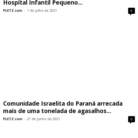
Hospítal Infantil Pequeno...
PLETZ.com
-
1 de julho de 2021
0
Comunidade Israelita do Paraná arrecada
mais de uma tonelada de agasalhos...
PLETZ.com
-
21 de junho de 2021
0