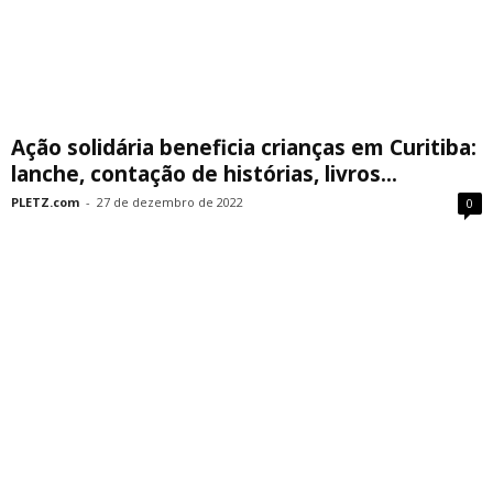
Ação solidária beneficia crianças em Curitiba:
lanche, contação de histórias, livros...
PLETZ.com
-
27 de dezembro de 2022
0