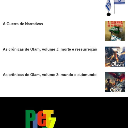
A Guerra de Narrativas
As crônicas de Olam, volume 3: morte e ressurreição
As crônicas de Olam, volume 2: mundo e submundo