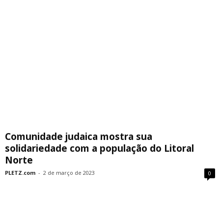
Comunidade judaica mostra sua
solidariedade com a população do Litoral
Norte
PLETZ.com
-
2 de março de 2023
0