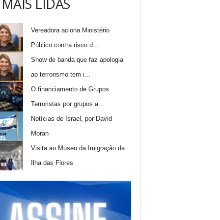
 MAIS LIDAS
Vereadora aciona Ministério
Público contra risco d...
Show de banda que faz apologia
ao terrorismo tem i...
O financiamento de Grupos
Terroristas por grupos a...
Notícias de Israel, por David
Moran
Visita ao Museu da Imigração da
Ilha das Flores