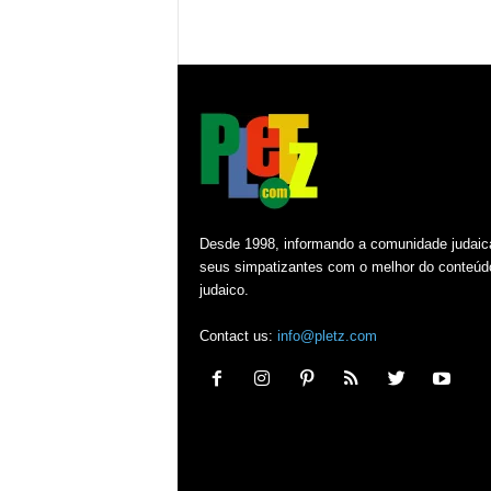
Desde 1998, informando a comunidade judaic
seus simpatizantes com o melhor do conteúd
judaico.
Contact us:
info@pletz.com