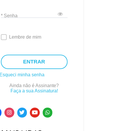
* Senha
Lembre de mim
ENTRAR
Esqueci minha senha
Ainda não é Assinante?
Faça a sua Assinatura!