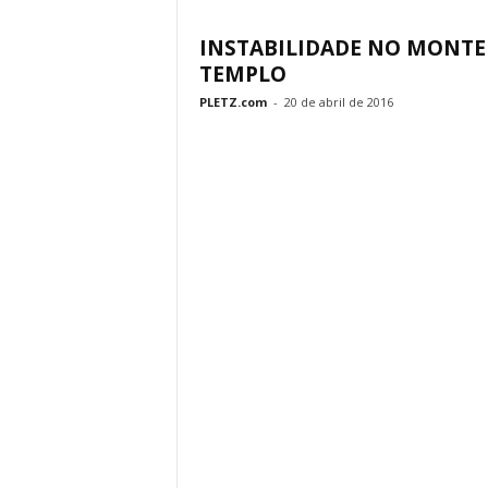
INSTABILIDADE NO MONTE
TEMPLO
PLETZ.com
-
20 de abril de 2016