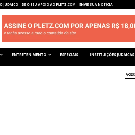
O JUDAICO
DÊ O SEU APOIO AO PLETZ.COM
ENVIE SUA NOTÍCIA
ENTRETENIMENTO
ESPECIAIS
INSTITUIÇÕES JUDAICAS
ACES