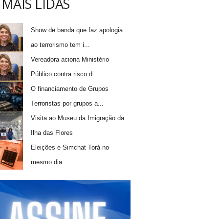
 MAIS LIDAS
Show de banda que faz apologia
ao terrorismo tem i...
Vereadora aciona Ministério
Público contra risco d...
O financiamento de Grupos
Terroristas por grupos a...
Visita ao Museu da Imigração da
Ilha das Flores
Eleições e Simchat Torá no
mesmo dia