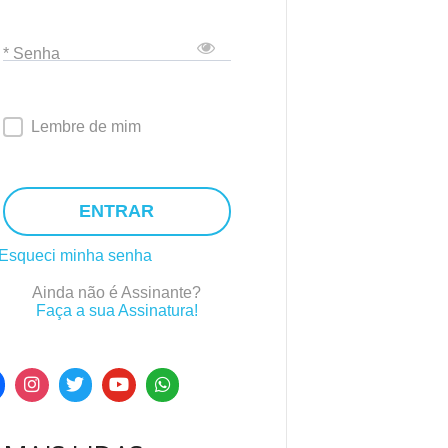
* Senha
Lembre de mim
ENTRAR
Esqueci minha senha
Ainda não é Assinante?
Faça a sua Assinatura!