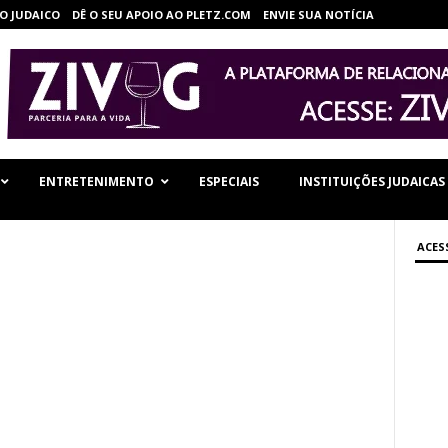
O JUDAICO
DÊ O SEU APOIO AO PLETZ.COM
ENVIE SUA NOTÍCIA
ENTRETENIMENTO
ESPECIAIS
INSTITUIÇÕES JUDAICAS
ACES