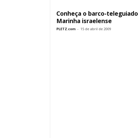
Conheça o barco-teleguiado
Marinha israelense
PLETZ.com
-
15 de abril de 2009